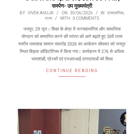
समर्पण- उप मुख्यमंत्री
2026-
BY:
VIVEK AHUJA
ON:
30/06/2026
IN:
प्रशासनिक
,
राज्य
WITH:
0 COMMENTS
06-
30
जयपुर, 29 जून। शिक्षा के क्षेत्र में जनसहभागिता और सामाजिक
योगदान को सम्मानित करने की परंपरा को आगे बढ़ाते हुए 30वें राज्य
स्तरीय भामाशाह सम्मान समारोह 2026 का आयोजन सोमवार को जयपुर
स्थित बिड़ला ऑडिटोरियम में किया गया। कार्यक्रम में 276 से अधिक
भामाशाहों, प्रेरकों एवं एनआरआई दानदाताओं को शिक्षा
CONTINUE READING