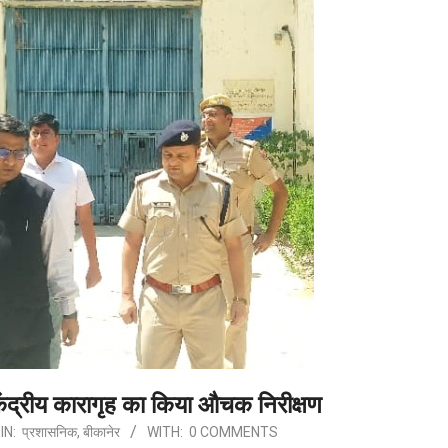
ेंद्रीय कारागृह का किया औचक निरीक्षण
IN:
प्रशासनिक
,
बीकानेर
WITH:
0 COMMENTS