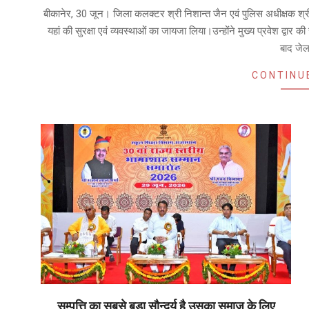
07-
बीकानेर, 30 जून। जिला कलक्टर श्री निशान्त जैन एवं पुलिस अधीक्षक श्री
01
यहां की सुरक्षा एवं व्यवस्थाओं का जायजा लिया।उन्होंने मुख्य प्रवेश द्वार
बाद जेल 
CONTINU
सम्पत्ति का सबसे बड़ा सौन्दर्य है उसका समाज के लिए