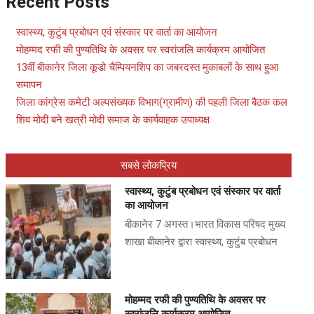
Recent Posts
स्वास्थ्य, कुटुंब प्रबोधन एवं संस्कार पर वार्ता का आयोजन
मोहम्मद रफी की पुण्यतिथि के अवसर पर स्वरांजलि कार्यक्रम आयोजित
13वीं बीकानेर जिला कूडो चैम्पियनशिप का जबरदस्त मुकाबलों के साथ हुआ
समापन
जिला कांग्रेस कमेटी अल्पसंख्यक विभाग(ग्रामीण) की पहली जिला बैठक कल
शिव मोदी बने खत्री मोदी समाज के कार्यवाहक उपाध्यक्ष
सबसे लोकप्रिय
स्वास्थ्य, कुटुंब प्रबोधन एवं संस्कार पर वार्ता
का आयोजन
बीकानेर 7 अगस्त।भारत विकास परिषद मुख्य
शाखा बीकानेर द्वारा स्वास्थ्य, कुटुंब प्रबोधन
मोहम्मद रफी की पुण्यतिथि के अवसर पर