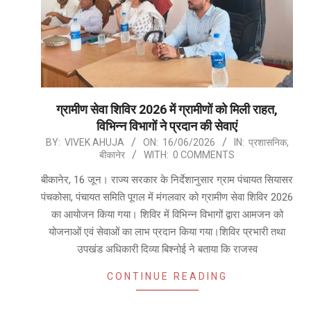
ग्रामीण सेवा शिविर 2026 में ग्रामीणों को मिली राहत,
विभिन्न विभागों ने प्रदान की सेवाएं
2026-
BY:
VIVEK AHUJA
ON:
16/06/2026
IN:
प्रशासनिक
,
बीकानेर
WITH:
0 COMMENTS
06-
16
बीकानेर, 16 जून। राज्य सरकार के निर्देशानुसार ग्राम पंचायत सियासर
पंचकोसा, पंचायत समिति पूगल में मंगलवार को ग्रामीण सेवा शिविर 2026
का आयोजन किया गया। शिविर में विभिन्न विभागों द्वारा आमजन को
योजनाओं एवं सेवाओं का लाभ प्रदान किया गया।शिविर प्रभारी तथा
उपखंड अधिकारी दिव्या बिश्नोई ने बताया कि राजस्व
CONTINUE READING