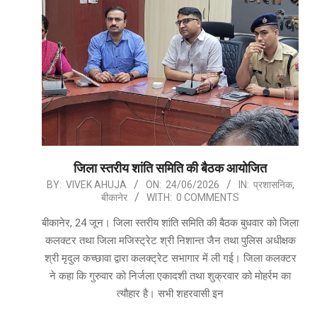
जिला स्तरीय शांति समिति की बैठक आयोजित
2026-
BY:
VIVEK AHUJA
ON:
24/06/2026
IN:
प्रशासनिक
,
बीकानेर
WITH:
0 COMMENTS
06-
24
बीकानेर, 24 जून। जिला स्तरीय शांति समिति की बैठक बुधवार को जिला
कलक्टर तथा जिला मजिस्ट्रेट श्री निशान्त जैन तथा पुलिस अधीक्षक
श्री मृदुल कच्छावा द्वारा कलक्ट्रेट सभागार में ली गई। जिला कलक्टर
ने कहा कि गुरुवार को निर्जला एकादशी तथा शुक्रवार को मोहर्रम का
त्यौहार है। सभी शहरवासी इन