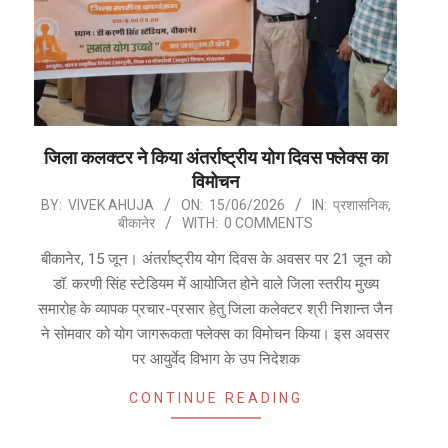
जिला कलक्टर ने किया अंतर्राष्ट्रीय योग दिवस फ्लेक्स का
विमोचन
2026-
BY:
VIVEK AHUJA
ON:
15/06/2026
IN:
प्रशासनिक
,
बीकानेर
WITH:
0 COMMENTS
06-
15
बीकानेर, 15 जून। अंतर्राष्ट्रीय योग दिवस के अवसर पर 21 जून को
डॉ. करणी सिंह स्टेडियम में आयोजित होने वाले जिला स्तरीय मुख्य
समारोह के व्यापक प्रचार-प्रसार हेतु जिला कलेक्टर श्री निशान्त जैन
ने सोमवार को योग जागरूकता फ्लेक्स का विमोचन किया। इस अवसर
पर आयुर्वेद विभाग के उप निदेशक
CONTINUE READING