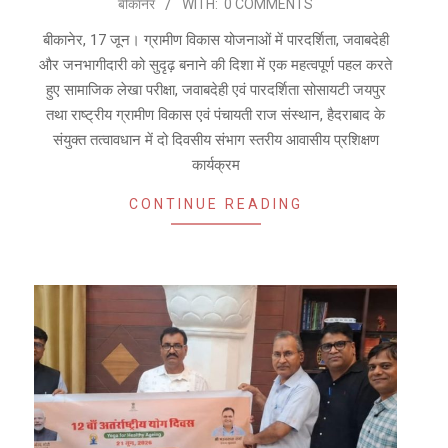
बीकानेर
WITH:
0 COMMENTS
06-
18
बीकानेर, 17 जून। ग्रामीण विकास योजनाओं में पारदर्शिता, जवाबदेही
और जनभागीदारी को सुदृढ़ बनाने की दिशा में एक महत्वपूर्ण पहल करते
हुए सामाजिक लेखा परीक्षा, जवाबदेही एवं पारदर्शिता सोसायटी जयपुर
तथा राष्ट्रीय ग्रामीण विकास एवं पंचायती राज संस्थान, हैदराबाद के
संयुक्त तत्वावधान में दो दिवसीय संभाग स्तरीय आवासीय प्रशिक्षण
कार्यक्रम
CONTINUE READING