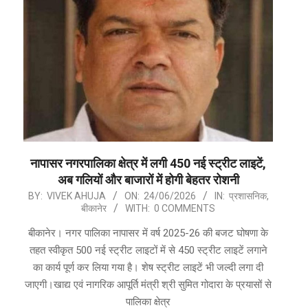
नापासर नगरपालिका क्षेत्र में लगी 450 नई स्ट्रीट लाइटें,
अब गलियों और बाजारों में होगी बेहतर रोशनी
2026-
BY:
VIVEK AHUJA
ON:
24/06/2026
IN:
प्रशासनिक
,
बीकानेर
WITH:
0 COMMENTS
06-
24
बीकानेर। नगर पालिका नापासर में वर्ष 2025-26 की बजट घोषणा के
तहत स्वीकृत 500 नई स्ट्रीट लाइटों में से 450 स्ट्रीट लाइटें लगाने
का कार्य पूर्ण कर लिया गया है। शेष स्ट्रीट लाइटें भी जल्दी लगा दी
जाएगी।खाद्य एवं नागरिक आपूर्ति मंत्री श्री सुमित गोदारा के प्रयासों से
पालिका क्षेत्र