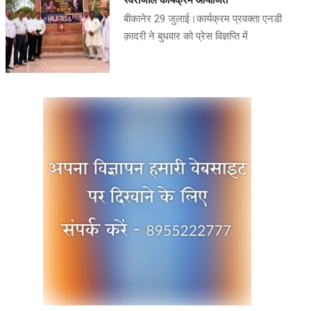
स्वरांजलि कार्यक्रम आयोजित
बीकानेर 29 जुलाई।कार्यक्रम प्रवक्ता एनडी
क़ादरी ने बुधवार को प्रेस विज्ञप्ति में