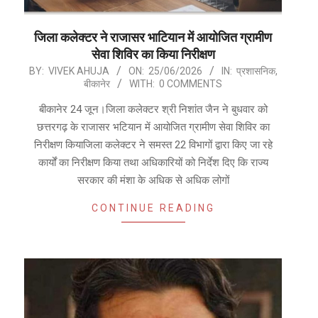
जिला कलेक्टर ने राजासर भाटियान में आयोजित ग्रामीण
सेवा शिविर का किया निरीक्षण
2026-
BY:
VIVEK AHUJA
ON:
25/06/2026
IN:
प्रशासनिक
,
बीकानेर
WITH:
0 COMMENTS
06-
25
बीकानेर 24 जून।जिला कलेक्टर श्री निशांत जैन ने बुधवार को
छत्तरगढ़ के राजासर भटियान में आयोजित ग्रामीण सेवा शिविर का
निरीक्षण कियाजिला कलेक्टर ने समस्त 22 विभागों द्वारा किए जा रहे
कार्यों का निरीक्षण किया तथा अधिकारियों को निर्देश दिए कि राज्य
सरकार की मंशा के अधिक से अधिक लोगों
CONTINUE READING