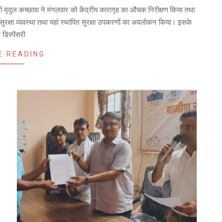
 मृदुल कच्छावा ने मंगलवार को केंद्रीय कारागृह का औचक निरीक्षण किया तथा
 की सुरक्षा व्यवस्था तथा यहां स्थापित सुरक्षा उपकरणों का अवलोकन किया। इसके
डिस्पेंसरी
E READING