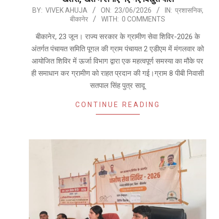
2026-
BY:
VIVEK AHUJA
ON:
23/06/2026
IN:
प्रशासनिक
,
बीकानेर
WITH:
0 COMMENTS
06-
23
बीकानेर, 23 जून। राज्य सरकार के ग्रामीण सेवा शिविर-2026 के
अंतर्गत पंचायत समिति पूगल की ग्राम पंचायत 2 एडीएम में मंगलवार को
आयोजित शिविर में ऊर्जा विभाग द्वारा एक महत्वपूर्ण समस्या का मौके पर
ही समाधान कर ग्रामीण को राहत प्रदान की गई।ग्राम 8 पीबी निवासी
सतपाल सिंह पुत्र सादू
CONTINUE READING