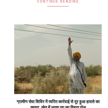
CONTINUE READING
ग्रामीण सेवा शिविर में त्वरित कार्रवाई से दूर हुआ हादसे का
खतरा, खेत में लगाए गए नए विद्युत पोल