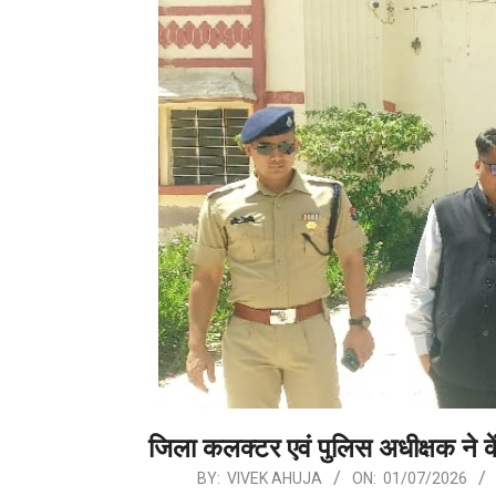
जिला कलक्टर एवं पुलिस अधीक्षक ने क
2026-
BY:
VIVEK AHUJA
ON:
01/07/2026