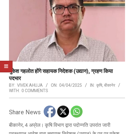
मुकेश गहलोत होंगे सहायक निदेशक (उद्यान), ग्रहण किया
पदभार
BY:
VIVEK AHUJA
ON:
04/04/2025
IN:
कृषि
,
बीकानेर
WITH:
0 COMMENTS
Share News
बीकानेर, 4 अप्रेल। कृषि विभाग द्वारा पदोन्नति उपरांत जारी
पदस्थापन आदेश द्वारा सहायक निदेशक (उद्यान) के पद पर मुकेश