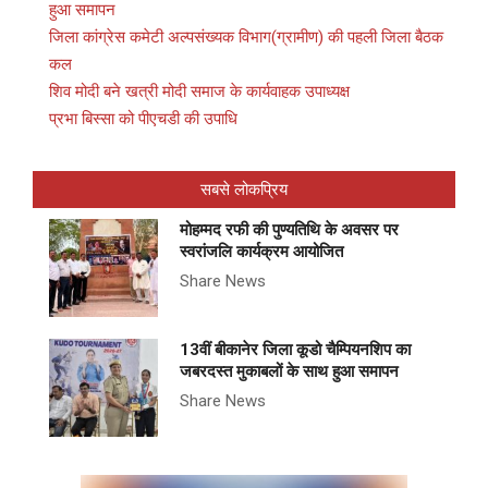
हुआ समापन
जिला कांग्रेस कमेटी अल्पसंख्यक विभाग(ग्रामीण) की पहली जिला बैठक
कल
शिव मोदी बने खत्री मोदी समाज के कार्यवाहक उपाध्यक्ष
प्रभा बिस्सा को पीएचडी की उपाधि
सबसे लोकप्रिय
मोहम्मद रफी की पुण्यतिथि के अवसर पर
स्वरांजलि कार्यक्रम आयोजित
Share News
13वीं बीकानेर जिला कूडो चैम्पियनशिप का
जबरदस्त मुकाबलों के साथ हुआ समापन
Share News