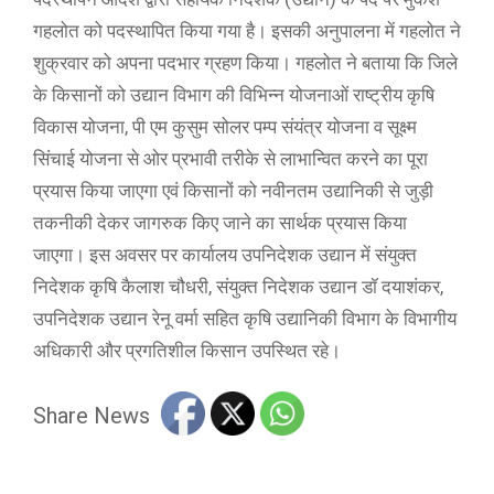
गहलोत को पदस्थापित किया गया है। इसकी अनुपालना में गहलोत ने
शुक्रवार को अपना पदभार ग्रहण किया। गहलोत ने बताया कि जिले
के किसानों को उद्यान विभाग की विभिन्न योजनाओं राष्ट्रीय कृषि
विकास योजना, पी एम कुसुम सोलर पम्प संयंत्र योजना व सूक्ष्म
सिंचाई योजना से ओर प्रभावी तरीके से लाभान्वित करने का पूरा
प्रयास किया जाएगा एवं किसानों को नवीनतम उद्यानिकी से जुड़ी
तकनीकी देकर जागरुक किए जाने का सार्थक प्रयास किया
जाएगा। इस अवसर पर कार्यालय उपनिदेशक उद्यान में संयुक्त
निदेशक कृषि कैलाश चौधरी, संयुक्त निदेशक उद्यान डॉ दयाशंकर,
उपनिदेशक उद्यान रेनू वर्मा सहित कृषि उद्यानिकी विभाग के विभागीय
अधिकारी और प्रगतिशील किसान उपस्थित रहे।
Share News