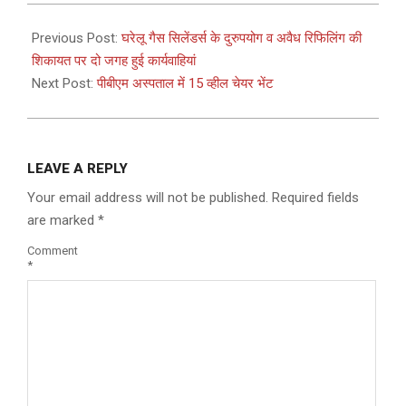
2025-
04-
Previous Post:
घरेलू गैस सिलेंडर्स के दुरुपयोग व अवैध रिफिलिंग की
04
शिकायत पर दो जगह हुई कार्यवाहियां
Next Post:
पीबीएम अस्पताल में 15 व्हील चेयर भेंट
LEAVE A REPLY
Your email address will not be published.
Required fields
are marked
*
Comment
*