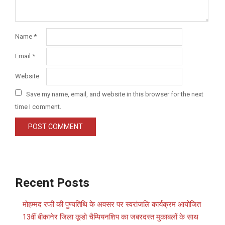
Name
*
Email
*
Website
Save my name, email, and website in this browser for the next
time I comment.
Recent Posts
मोहम्मद रफी की पुण्यतिथि के अवसर पर स्वरांजलि कार्यक्रम आयोजित
13वीं बीकानेर जिला कूडो चैम्पियनशिप का जबरदस्त मुकाबलों के साथ