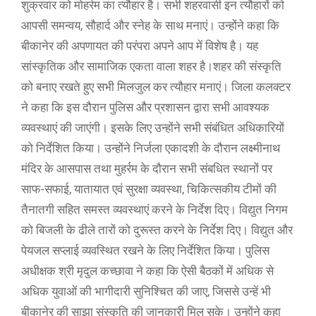
शुक्रवार को मोहर्रम का त्यौहार है। सभी शहरवासी इन त्यौहारों को
आपसी समन्वय, सौहार्द और स्नेह के साथ मनाएं। उन्होंने कहा कि
बीकानेर की अपणायत की परंपरा अपने आप में विशेष है। यह
सांस्कृतिक और सामाजिक एकता वाला शहर है।शहर की संस्कृति
को बनाए रखते हुए सभी मिलजुल कर त्यौहार मनाएं। जिला कलक्टर
ने कहा कि इस दौरान पुलिस और प्रशासन द्वारा सभी आवश्यक
व्यवस्थाएं की जाएंगी। इसके लिए उन्होंने सभी संबंधित अधिकारियों
को निर्देशित किया। उन्होंने निर्जला एकादशी के दौरान लक्ष्मीनाथ
मंदिर के आसपास तथा मुहर्रम के दौरान सभी संबधित स्थानों पर
साफ-सफाई, यातायात एवं सुरक्षा व्यवस्था, चिकित्सकीय टीमों की
तैनातगी सहित समस्त व्यवस्थाएं करने के निर्देश दिए। विद्युत निगम
को बिजली के ढीले तारों को दुरूस्त करने के निर्देश दिए। विद्युत और
पेयजल सप्लाई व्यवस्थित रखने के लिए निर्देशित किया। पुलिस
अधीक्षक श्री मृदुल कच्छावा ने कहा कि ऐसी बैठकों में अधिक से
अधिक युवाओं की भागीदारी सुनिश्चित की जाए, जिससे उन्हें भी
बीकानेर की साझा संस्कृति की जानकारी मिल सके। उन्होंने कहा