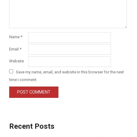
Name
*
Email
*
Website
Save my name, email, and website in this browser for the next
time I comment.
Recent Posts