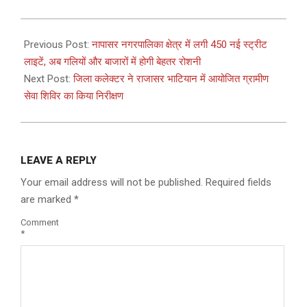
2026-
06-
Previous Post:
नापासर नगरपालिका क्षेत्र में लगी 450 नई स्ट्रीट
24
लाइटें, अब गलियों और बाजारों में होगी बेहतर रोशनी
Next Post:
जिला कलेक्टर ने राजासर भाटियान में आयोजित ग्रामीण
सेवा शिविर का किया निरीक्षण
LEAVE A REPLY
Your email address will not be published.
Required fields
are marked
*
Comment
*