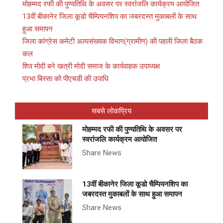
मोहम्मद रफी की पुण्यतिथि के अवसर पर स्वरांजलि कार्यक्रम आयोजित
13वीं बीकानेर जिला कूडो चैम्पियनशिप का जबरदस्त मुकाबलों के साथ
हुआ समापन
जिला कांग्रेस कमेटी अल्पसंख्यक विभाग(ग्रामीण) की पहली जिला बैठक
कल
शिव मोदी बने खत्री मोदी समाज के कार्यवाहक उपाध्यक्ष
प्रभा बिस्सा को पीएचडी की उपाधि
सबसे लोकप्रिय
मोहम्मद रफी की पुण्यतिथि के अवसर पर
स्वरांजलि कार्यक्रम आयोजित
Share News
13वीं बीकानेर जिला कूडो चैम्पियनशिप का
जबरदस्त मुकाबलों के साथ हुआ समापन
Share News