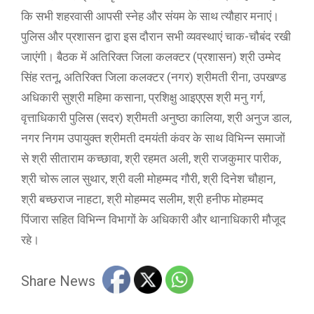
कि सभी शहरवासी आपसी स्नेह और संयम के साथ त्यौहार मनाएं।
पुलिस और प्रशासन द्वारा इस दौरान सभी व्यवस्थाएं चाक-चौबंद रखी
जाएंगी। बैठक में अतिरिक्त जिला कलक्टर (प्रशासन) श्री उम्मेद
सिंह रतनू, अतिरिक्त जिला कलक्टर (नगर) श्रीमती रीना, उपखण्ड
अधिकारी सुश्री महिमा कसाना, प्रशिक्षु आइएएस श्री मनु गर्ग,
वृत्ताधिकारी पुलिस (सदर) श्रीमती अनुष्ठा कालिया, श्री अनुज डाल,
नगर निगम उपायुक्त श्रीमती दमयंती कंवर के साथ विभिन्न समाजों
से श्री सीताराम कच्छावा, श्री रहमत अली, श्री राजकुमार पारीक,
श्री चोरू लाल सुथार, श्री वली मोहम्मद गौरी, श्री दिनेश चौहान,
श्री बच्छराज नाहटा, श्री मोहम्मद सलीम, श्री हनीफ मोहम्मद
पिंजारा सहित विभिन्न विभागों के अधिकारी और थानाधिकारी मौजूद
रहे।
Share News