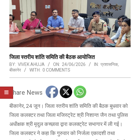
जिला स्तरीय शांति समिति की बैठक आयोजित
BY:
VIVEK AHUJA
ON:
24/06/2026
IN:
प्रशासनिक
,
बीकानेर
WITH:
0 COMMENTS
Share News
बीकानेर, 24 जून। जिला स्तरीय शांति समिति की बैठक बुधवार को
जिला कलक्टर तथा जिला मजिस्ट्रेट श्री निशान्त जैन तथा पुलिस
अधीक्षक श्री मृदुल कच्छावा द्वारा कलक्ट्रेट सभागार में ली गई।
जिला कलक्टर ने कहा कि गुरुवार को निर्जला एकादशी तथा