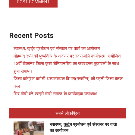
Recent Posts
स्वास्थ्य, कुटुंब प्रबोधन एवं संस्कार पर वार्ता का आयोजन
मोहम्मद रफी की पुण्यतिथि के अवसर पर स्वरांजलि कार्यक्रम आयोजित
13वीं बीकानेर जिला कूडो चैम्पियनशिप का जबरदस्त मुकाबलों के साथ
हुआ समापन
जिला कांग्रेस कमेटी अल्पसंख्यक विभाग(ग्रामीण) की पहली जिला बैठक
कल
शिव मोदी बने खत्री मोदी समाज के कार्यवाहक उपाध्यक्ष
सबसे लोकप्रिय
स्वास्थ्य, कुटुंब प्रबोधन एवं संस्कार पर वार्ता
का आयोजन