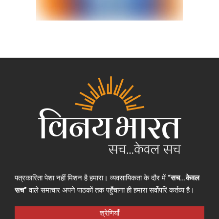
पत्रकारिता पेशा नहीं मिशन है हमारा। व्यवसायिकता के दौर में
“सच…केवल
सच”
वाले समाचार अपने पाठकों तक पहुँचाना ही हमारा सर्वोपरि कर्तव्य है।
श्रेणियाँ