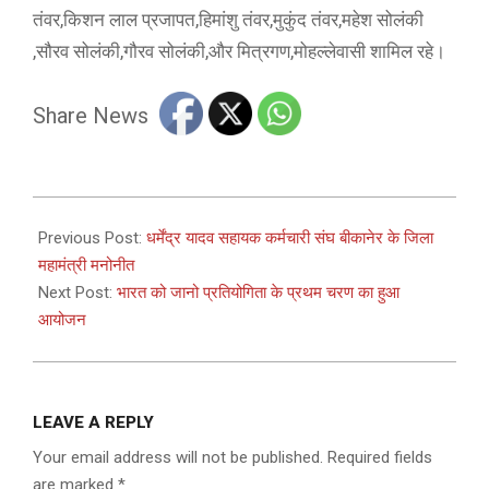
तंवर,किशन लाल प्रजापत,हिमांशु तंवर,मुकुंद तंवर,महेश सोलंकी
,सौरव सोलंकी,गौरव सोलंकी,और मित्रगण,मोहल्लेवासी शामिल रहे।
Share News
2025-
09-
Previous Post:
धर्मेंद्र यादव सहायक कर्मचारी संघ बीकानेर के जिला
01
महामंत्री मनोनीत
Next Post:
भारत को जानो प्रतियोगिता के प्रथम चरण का हुआ
आयोजन
LEAVE A REPLY
Your email address will not be published.
Required fields
are marked
*