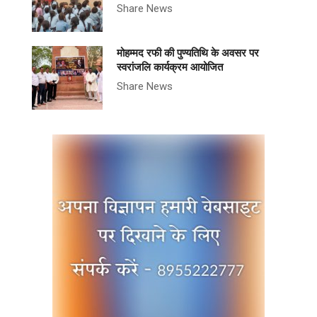
Share News
मोहम्मद रफी की पुण्यतिथि के अवसर पर
स्वरांजलि कार्यक्रम आयोजित
Share News