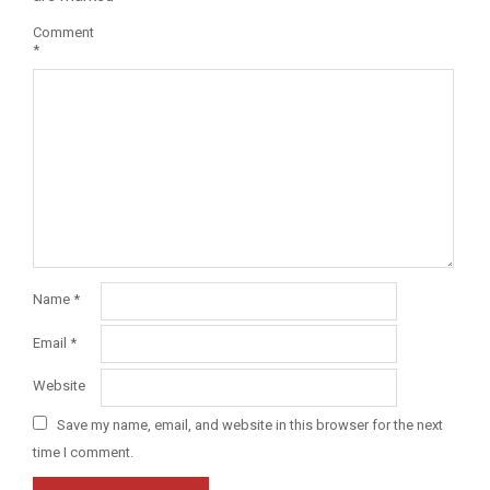
Comment
*
Name
*
Email
*
Website
Save my name, email, and website in this browser for the next
time I comment.