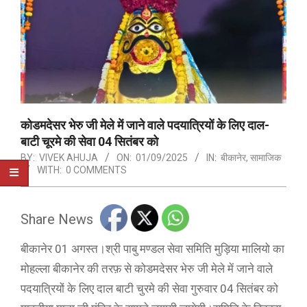
कोडमदेसर भेरु जी मेले में जाने वाले पदयात्रियों के लिए दाल-
बाटी चूरमे की सेवा 04 सितंबर को
BY:
VIVEK AHUJA
ON:
01/09/2025
IN:
बीकानेर
,
सामाजिक
WITH:
0 COMMENTS
Share News
बीकानेर 01 अगस्त।श्री पाबु मण्डल सेवा समिति मुड़िया मालियो का
मोहल्ला बीकानेर की तरफ़ से कोडमदेसर भेरु जी मेले में जाने वाले
पदयात्रियों के लिए दाल बाटी चुरमे की सेवा गुरुवार 04 सितंबर को