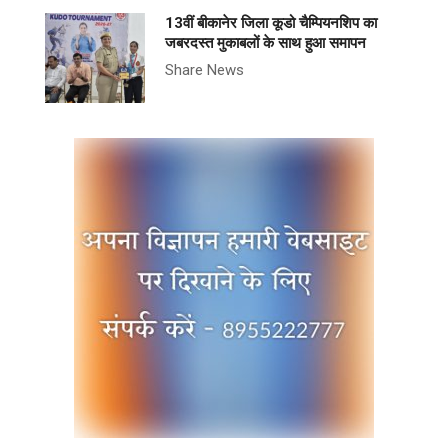
13वीं बीकानेर जिला कूडो चैम्पियनशिप का
जबरदस्त मुकाबलों के साथ हुआ समापन
Share News