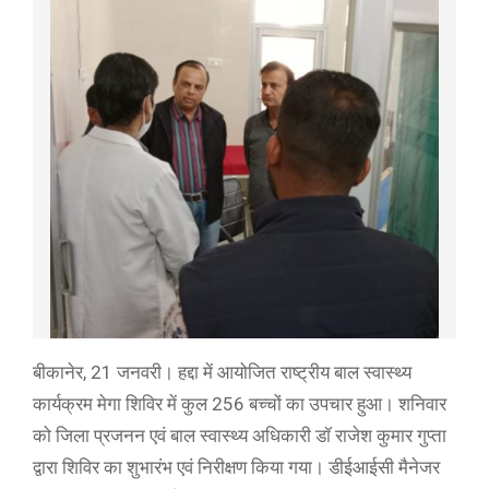
बीकानेर, 21 जनवरी। हद्दा में आयोजित राष्ट्रीय बाल स्वास्थ्य
कार्यक्रम मेगा शिविर में कुल 256 बच्चों का उपचार हुआ। शनिवार
को जिला प्रजनन एवं बाल स्वास्थ्य अधिकारी डॉ राजेश कुमार गुप्ता
द्वारा शिविर का शुभारंभ एवं निरीक्षण किया गया। डीईआईसी मैनेजर