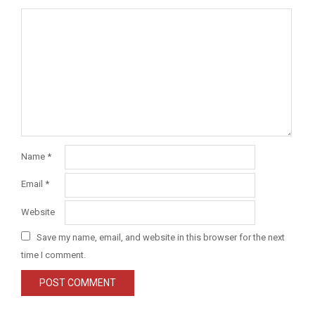
Name
*
Email
*
Website
Save my name, email, and website in this browser for the next
time I comment.