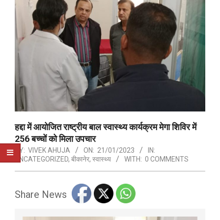
हद्दा में आयोजित राष्ट्रीय बाल स्वास्थ्य कार्यक्रम मेगा शिविर में
256 बच्चों को मिला उपचार
BY:
VIVEK AHUJA
ON:
21/01/2023
IN:
UNCATEGORIZED
,
बीकानेर
,
स्वास्थ्य
WITH:
0 COMMENTS
Share News