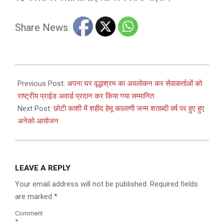
Share News
2023-
01-
Previous Post:
अपना घर वृद्धाश्रम का अवलोकन कर सेवाकर्ताओं को
21
राष्ट्रीय प्राईड अवार्ड प्रदान कर किया गया सम्मानित
Next Post:
छोटी काशी में शहीद हेमू कालाणी जन्म शताब्दी वर्ष पर हुए हुए
अनेको आयोजन
LEAVE A REPLY
Your email address will not be published.
Required fields
are marked
*
Comment
*