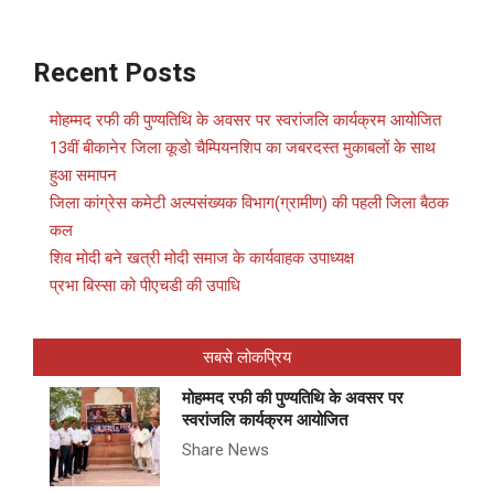
Recent Posts
मोहम्मद रफी की पुण्यतिथि के अवसर पर स्वरांजलि कार्यक्रम आयोजित
13वीं बीकानेर जिला कूडो चैम्पियनशिप का जबरदस्त मुकाबलों के साथ
हुआ समापन
जिला कांग्रेस कमेटी अल्पसंख्यक विभाग(ग्रामीण) की पहली जिला बैठक
कल
शिव मोदी बने खत्री मोदी समाज के कार्यवाहक उपाध्यक्ष
प्रभा बिस्सा को पीएचडी की उपाधि
सबसे लोकप्रिय
मोहम्मद रफी की पुण्यतिथि के अवसर पर
स्वरांजलि कार्यक्रम आयोजित
Share News