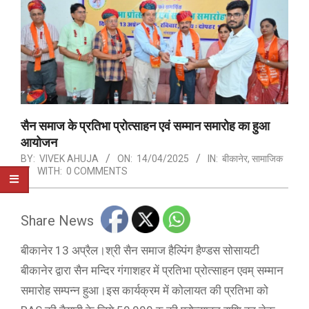
सैन समाज के प्रतिभा प्रोत्साहन एवं सम्मान समारोह का हुआ
आयोजन
BY:
VIVEK AHUJA
ON:
14/04/2025
IN:
बीकानेर
,
सामाजिक
WITH:
0 COMMENTS
Share News
बीकानेर 13 अप्रैल।श्री सैन समाज हैल्पिंग हैण्डस सोसायटी
बीकानेर द्वारा सैन मन्दिर गंगाशहर में प्रतिभा प्रोत्साहन एवम् सम्मान
समारोह सम्पन्न हुआ।इस कार्यक्रम में कोलायत की प्रतिभा को