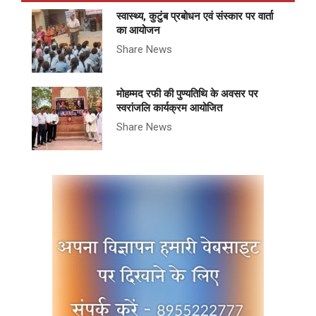
स्वास्थ्य, कुटुंब प्रबोधन एवं संस्कार पर वार्ता
का आयोजन
Share News
मोहम्मद रफी की पुण्यतिथि के अवसर पर
स्वरांजलि कार्यक्रम आयोजित
Share News