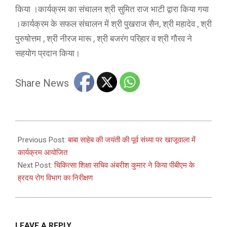
किया ।कार्यक्रम का संचालन श्री सुमित राज भाटी द्वारा किया गया
।कार्यक्रम के सफल संचालन में श्री पुखराज सैन, श्री महादेव , श्री
पुरुषोत्तम , श्री नीरज मारू , श्री बजरंग परिहार व श्री गौरव ने
सहयोग प्रदान किया।
Share News
2025-
04-
Previous Post:
बाबा साहेब की जयंती की पूर्व संध्या पर खाजूवाला में
14
कार्यक्रम आयोजित
Next Post:
चिकित्सा शिक्षा सचिव अंबरीश कुमार ने किया पीबीएम के
ह्रदय रोग विभाग का निरीक्षण
LEAVE A REPLY