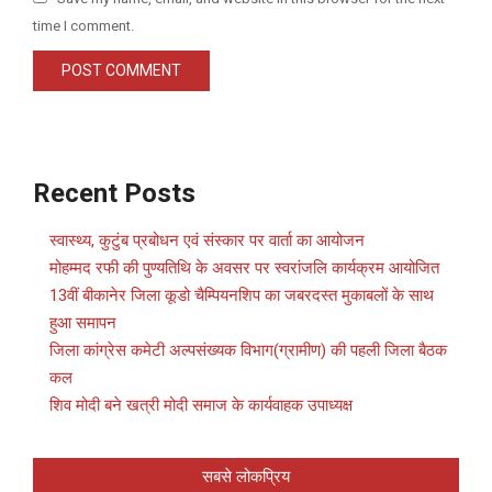
time I comment.
Recent Posts
स्वास्थ्य, कुटुंब प्रबोधन एवं संस्कार पर वार्ता का आयोजन
मोहम्मद रफी की पुण्यतिथि के अवसर पर स्वरांजलि कार्यक्रम आयोजित
13वीं बीकानेर जिला कूडो चैम्पियनशिप का जबरदस्त मुकाबलों के साथ
हुआ समापन
जिला कांग्रेस कमेटी अल्पसंख्यक विभाग(ग्रामीण) की पहली जिला बैठक
कल
शिव मोदी बने खत्री मोदी समाज के कार्यवाहक उपाध्यक्ष
सबसे लोकप्रिय