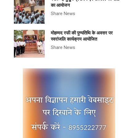
का आयोजन
Share News
मोहम्मद रफी की पुण्यतिथि के अवसर पर
स्वरांजलि कार्यक्रम आयोजित
Share News