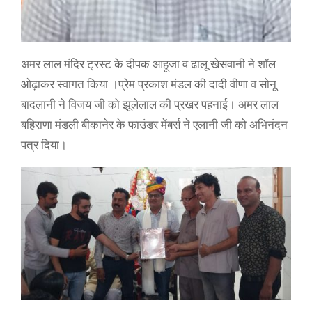
अमर लाल मंदिर ट्रस्ट के दीपक आहूजा व ढालू खेसवानी ने शॉल
ओढ़ाकर स्वागत किया ।प्रेम प्रकाश मंडल की दादी वीणा व सोनू
बादलानी ने विजय जी को झूलेलाल की प्रखर पहनाई। अमर लाल
बहिराणा मंडली बीकानेर के फाउंडर मेंबर्स ने एलानी जी को अभिनंदन
पत्र दिया।