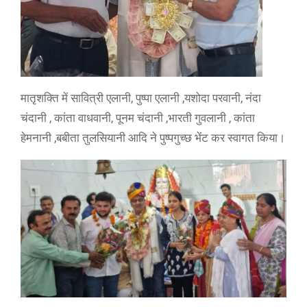
मातृशक्ति में सावित्री एलानी, पुष्पा एलानी ,यशोदा परवानी, नंदा
चंदानी , कांता वाधवानी, पूनम चंदानी ,भारती गुवलानी , कांता
हेमनानी ,बबीता तुलसियानी आदि ने पुष्पगुच्छ भेंट कर स्वागत किया।