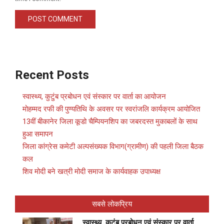
Recent Posts
स्वास्थ्य, कुटुंब प्रबोधन एवं संस्कार पर वार्ता का आयोजन
मोहम्मद रफी की पुण्यतिथि के अवसर पर स्वरांजलि कार्यक्रम आयोजित
13वीं बीकानेर जिला कूडो चैम्पियनशिप का जबरदस्त मुकाबलों के साथ
हुआ समापन
जिला कांग्रेस कमेटी अल्पसंख्यक विभाग(ग्रामीण) की पहली जिला बैठक
कल
शिव मोदी बने खत्री मोदी समाज के कार्यवाहक उपाध्यक्ष
सबसे लोकप्रिय
स्वास्थ्य, कुटुंब प्रबोधन एवं संस्कार पर वार्ता