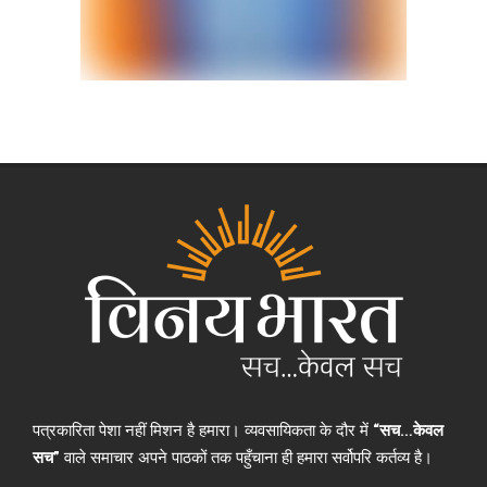
पत्रकारिता पेशा नहीं मिशन है हमारा। व्यवसायिकता के दौर में
“सच…केवल
सच”
वाले समाचार अपने पाठकों तक पहुँचाना ही हमारा सर्वोपरि कर्तव्य है।