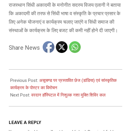
राजस्थान सिंधी अकादमी के मनोनीत सदस्य विजय एलानी ने बताया
कि अकादमी की तरफ से सिंधी भाषा व संस्कृति के प्रचार प्रसार के
लिए अनेक योजनाएं व कार्यक्रम चलाए जाएंगे व सिंधी समाज की
संस्थाओं के कार्यक्रम के लिए बजट की कमी नहीं होने दी जाएगी।
Share News
2023-
10-
Previous Post:
असूचण्ड पर प्रस्तावित छेज (डांडिया) एवं सांस्कृतिक
08
कार्यक्रम के पोस्टर का विमोचन
Next Post:
वरदान हॉस्पिटल में निशुल्क नशा मुक्ति शिविर कल
LEAVE A REPLY