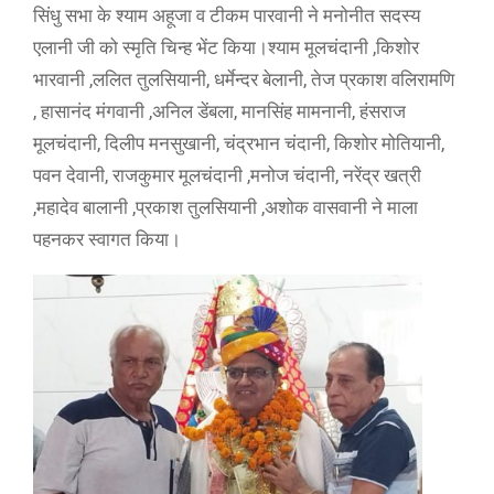
सिंधु सभा के श्याम अहूजा व टीकम पारवानी ने मनोनीत सदस्य
एलानी जी को स्मृति चिन्ह भेंट किया।श्याम मूलचंदानी ,किशोर
भारवानी ,ललित तुलसियानी, धर्मेन्दर बेलानी, तेज प्रकाश वलिरामणि
, हासानंद मंगवानी ,अनिल डेंबला, मानसिंह मामनानी, हंसराज
मूलचंदानी, दिलीप मनसुखानी, चंद्रभान चंदानी, किशोर मोतियानी,
पवन देवानी, राजकुमार मूलचंदानी ,मनोज चंदानी, नरेंद्र खत्री
,महादेव बालानी ,प्रकाश तुलसियानी ,अशोक वासवानी ने माला
पहनकर स्वागत किया।