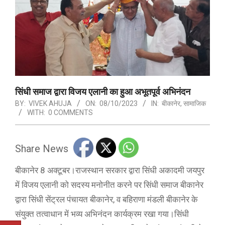
सिंधी समाज द्वारा विजय एलानी का हुआ अभूतपूर्व अभिनंदन
BY:
VIVEK AHUJA
ON:
08/10/2023
IN:
बीकानेर
,
सामाजिक
WITH:
0 COMMENTS
Share News
बीकानेर 8 अक्टूबर।राजस्थान सरकार द्वारा सिंधी अकादमी जयपुर
में विजय एलानी को सदस्य मनोनीत करने पर सिंधी समाज बीकानेर
द्वारा सिंधी सेंट्रल पंचायत बीकानेर, व बहिराणा मंडली बीकानेर के
संयुक्त तत्वाधान में भव्य अभिनंदन कार्यक्रम रखा गया।सिंधी