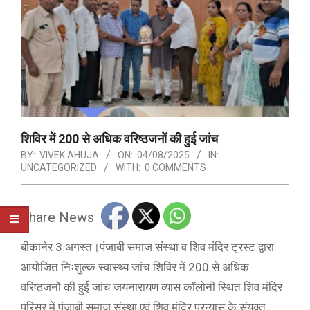
शिविर में 200 से अधिक वरिष्ठजनों की हुई जांच
BY:
VIVEK AHUJA
ON:
04/08/2025
IN:
UNCATEGORIZED
WITH:
0 COMMENTS
Share News
बीकानेर 3 अगस्त।पंजाबी समाज संस्था व शिव मंदिर ट्रस्ट द्वारा
आयोजित निःशुल्क स्वास्थ्य जांच शिविर में 200 से अधिक
वरिष्ठजनों की हुई जांच जयनारायण व्यास कॉलोनी स्थित शिव मंदिर
परिसर में पंजाबी समाज संस्था एवं शिव मंदिर प्रन्यास के संयुक्त