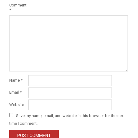
Comment
*
Name
*
Email
*
Website
Save my name, email, and website in this browser for the next
time I comment.