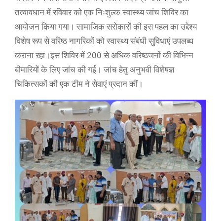
तत्वावधान में रविवार को एक निःशुल्क स्वास्थ्य जांच शिविर का
आयोजन किया गया। सामाजिक सरोकारों की इस पहल का उद्देश्य
विशेष रूप से वरिष्ठ नागरिकों को स्वास्थ्य संबंधी सुविधाएं उपलब्ध
कराना रहा।इस शिविर में 200 से अधिक वरिष्ठजनों की विभिन्न
बीमारियों के लिए जांच की गई। जांच हेतु अनुभवी विशेषज्ञ
चिकित्सकों की एक टीम ने सेवाएं प्रदान कीं।