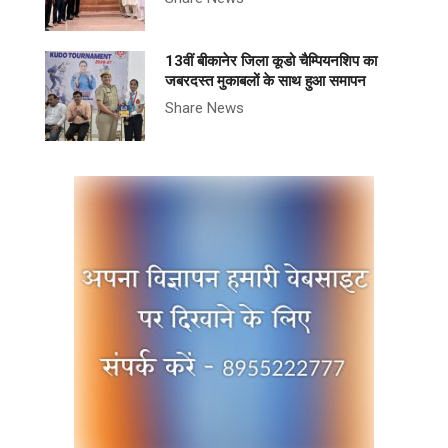
13वीं बीकानेर जिला कूडो चैम्पियनशिप का
जबरदस्त मुकाबलों के साथ हुआ समापन
Share News