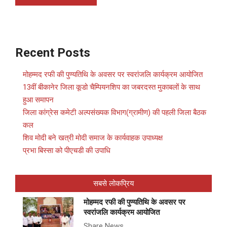
Recent Posts
मोहम्मद रफी की पुण्यतिथि के अवसर पर स्वरांजलि कार्यक्रम आयोजित
13वीं बीकानेर जिला कूडो चैम्पियनशिप का जबरदस्त मुकाबलों के साथ
हुआ समापन
जिला कांग्रेस कमेटी अल्पसंख्यक विभाग(ग्रामीण) की पहली जिला बैठक
कल
शिव मोदी बने खत्री मोदी समाज के कार्यवाहक उपाध्यक्ष
प्रभा बिस्सा को पीएचडी की उपाधि
सबसे लोकप्रिय
मोहम्मद रफी की पुण्यतिथि के अवसर पर
स्वरांजलि कार्यक्रम आयोजित
Share News