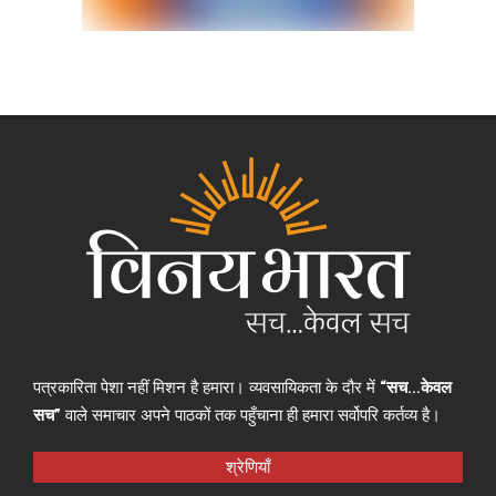
पत्रकारिता पेशा नहीं मिशन है हमारा। व्यवसायिकता के दौर में
“सच…केवल
सच”
वाले समाचार अपने पाठकों तक पहुँचाना ही हमारा सर्वोपरि कर्तव्य है।
श्रेणियाँ