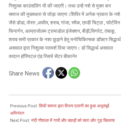
निशुल्क काउंसलिंग भी की जाएगी। तथा उन्हें नशे से मुक्त कर
समाज की मुख्यधारा से जोड़ा जाएगा।शिविर में अनेक प्रकार के नशे
जैसे डोडा, पोस्त ,अफीम, शराब, गांजा, स्मैक, एमडी चिट्ठा , फोर्टविन
फिनार्गन, अल्प्राजोलम ट्रामाडोल इंजेक्शन, बीड़ी,सिगरेट, तंबाकू,
शराब सभी प्रकार के नशा छुड़ाने हेतु मनोचिकित्सक डॉक्टर सिद्धार्थ
असवाल द्वारा निशुल्क परामर्श दिया जाएगा। डॉ सिद्धार्थ असवाल
वरदान हॉस्पिटल एंड रिसर्च सेंटर बीकानेर
Share News
2023-
10-
Previous Post:
सिंधी समाज द्वारा विजय एलानी का हुआ अभूतपूर्व
09
अभिनंदन
Next Post:
नंदी गौशाला में गायों और बछड़ों को चारा और गुड़ खिलाया