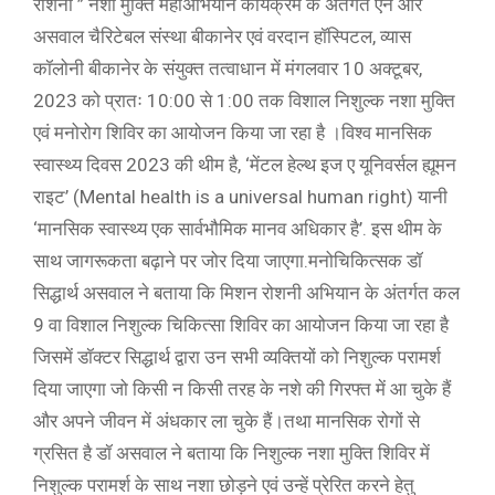
रोशनी ” नशा मुक्ति महाअभियान कार्यक्रम के अंतर्गत एन आर
असवाल चैरिटेबल संस्था बीकानेर एवं वरदान हॉस्पिटल, व्यास
कॉलोनी बीकानेर के संयुक्त तत्वाधान में मंगलवार 10 अक्टूबर,
2023 को प्रातः 10:00 से 1:00 तक विशाल निशुल्क नशा मुक्ति
एवं मनोरोग शिविर का आयोजन किया जा रहा है ।विश्व मानसिक
स्वास्थ्य दिवस 2023 की थीम है, ‘मेंटल हेल्थ इज ए यूनिवर्सल ह्यूमन
राइट’ (Mental health is a universal human right) यानी
‘मानसिक स्वास्थ्य एक सार्वभौमिक मानव अधिकार है’. इस थीम के
साथ जागरूकता बढ़ाने पर जोर दिया जाएगा.मनोचिकित्सक डॉ
सिद्धार्थ असवाल ने बताया कि मिशन रोशनी अभियान के अंतर्गत कल
9 वा विशाल निशुल्क चिकित्सा शिविर का आयोजन किया जा रहा है
जिसमें डॉक्टर सिद्धार्थ द्वारा उन सभी व्यक्तियों को निशुल्क परामर्श
दिया जाएगा जो किसी न किसी तरह के नशे की गिरफ्त में आ चुके हैं
और अपने जीवन में अंधकार ला चुके हैं।तथा मानसिक रोगों से
ग्रसित है डॉ असवाल ने बताया कि निशुल्क नशा मुक्ति शिविर में
निशुल्क परामर्श के साथ नशा छोड़ने एवं उन्हें प्रेरित करने हेतु