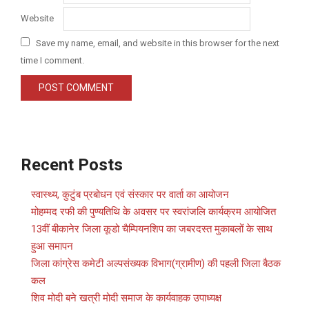
Website
Save my name, email, and website in this browser for the next
time I comment.
Recent Posts
स्वास्थ्य, कुटुंब प्रबोधन एवं संस्कार पर वार्ता का आयोजन
मोहम्मद रफी की पुण्यतिथि के अवसर पर स्वरांजलि कार्यक्रम आयोजित
13वीं बीकानेर जिला कूडो चैम्पियनशिप का जबरदस्त मुकाबलों के साथ
हुआ समापन
जिला कांग्रेस कमेटी अल्पसंख्यक विभाग(ग्रामीण) की पहली जिला बैठक
कल
शिव मोदी बने खत्री मोदी समाज के कार्यवाहक उपाध्यक्ष