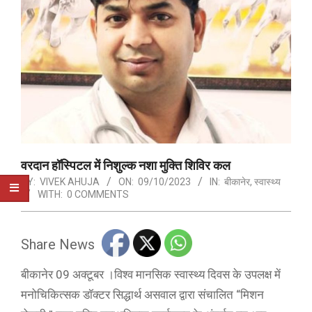
वरदान हॉस्पिटल में निशुल्क नशा मुक्ति शिविर कल
BY:
VIVEK AHUJA
ON:
09/10/2023
IN:
बीकानेर
,
स्वास्थ्य
WITH:
0 COMMENTS
Share News
बीकानेर 09 अक्टूबर ।विश्व मानसिक स्वास्थ्य दिवस के उपलक्ष में
मनोचिकित्सक डॉक्टर सिद्धार्थ असवाल द्वारा संचालित “मिशन