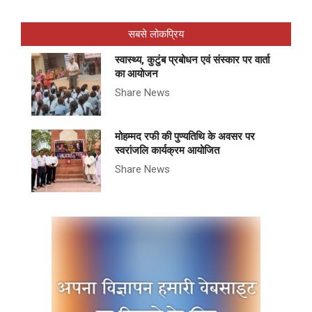
सबसे लोकप्रिय
स्वास्थ्य, कुटुंब प्रबोधन एवं संस्कार पर वार्ता
का आयोजन
Share News
मोहम्मद रफी की पुण्यतिथि के अवसर पर
स्वरांजलि कार्यक्रम आयोजित
Share News