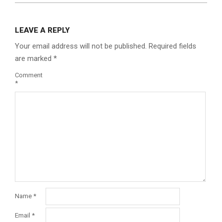
LEAVE A REPLY
Your email address will not be published.
Required fields
are marked
*
Comment
*
Name
*
Email
*