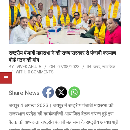
राष्ट्रीय पंजाबी महासभा ने की राज्य सरकार से पंजाबी कल्याण
बोर्ड गठन की मांग
BY:
VIVEK AHUJA
ON:
07/08/2023
IN:
राज्य
,
सामाजिक
WITH:
0 COMMENTS
Share News
जयपुर 4 अगस्त 2023। जयपुर में राष्ट्रीय पंजाबी महासभा की
राजस्थान प्रदेश की कार्यकारिणी आयोजित बैठक संपन्न हुई इस
बैठक की अध्यक्षता राष्ट्रीय पंजाबी महासभा के राष्ट्रीय अध्यक्ष श्री