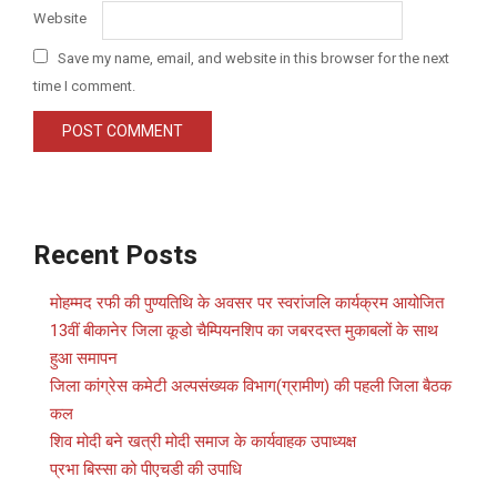
Website
Save my name, email, and website in this browser for the next
time I comment.
Recent Posts
मोहम्मद रफी की पुण्यतिथि के अवसर पर स्वरांजलि कार्यक्रम आयोजित
13वीं बीकानेर जिला कूडो चैम्पियनशिप का जबरदस्त मुकाबलों के साथ
हुआ समापन
जिला कांग्रेस कमेटी अल्पसंख्यक विभाग(ग्रामीण) की पहली जिला बैठक
कल
शिव मोदी बने खत्री मोदी समाज के कार्यवाहक उपाध्यक्ष
प्रभा बिस्सा को पीएचडी की उपाधि