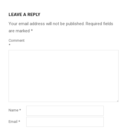
LEAVE A REPLY
Your email address will not be published.
Required fields
are marked
*
Comment
*
Name
*
Email
*