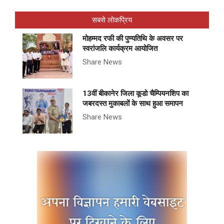
सबसे लोकप्रिय
मोहम्मद रफी की पुण्यतिथि के अवसर पर
स्वरांजलि कार्यक्रम आयोजित
Share News
13वीं बीकानेर जिला कूडो चैम्पियनशिप का
जबरदस्त मुकाबलों के साथ हुआ समापन
Share News