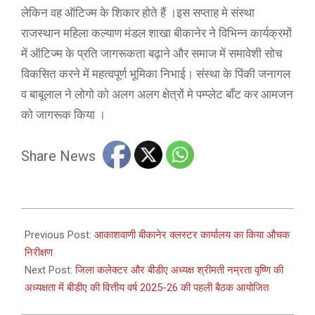
लेकिन वह ऑटिज्म के शिकार होते हैं ।इस सप्ताह मे संस्था
राजस्थान महिला कल्याण मंडल शाखा बीकानेर ने विभिन्न कार्यक्रमों
में ऑटिज्म के प्रति जागरूकता बढ़ाने और समाज में समावेशी सोच
विकसित करने में महत्वपूर्ण भूमिका निभाई। संस्था के पिंकी जनागल
व बाबूलाल ने लोगो को अलग अलग क्षेत्रों मे पम्प्लेट बाँट कर आमजन
को जागरूक किया ।
Share News
2025-
04-
Previous Post:
आकाशवाणी बीकानेर क्लस्टर कार्यालय का किया औचक
09
निरीक्षण
Next Post:
जिला कलेक्टर और बीडीए अध्यक्ष श्रीमती नम्रता वृष्णि की
अध्यक्षता में बीडीए की वित्तीय वर्ष 2025-26 की पहली बैठक आयोजित