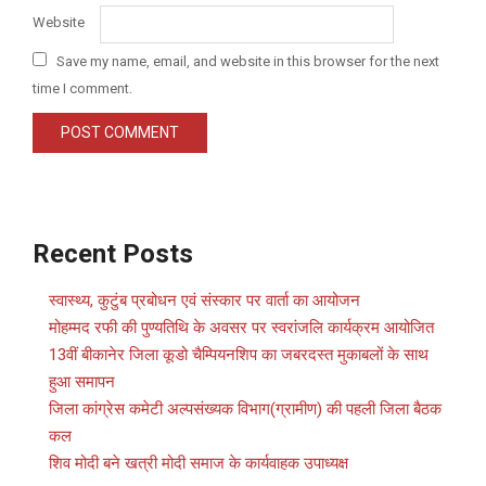
Website
Save my name, email, and website in this browser for the next
time I comment.
Recent Posts
स्वास्थ्य, कुटुंब प्रबोधन एवं संस्कार पर वार्ता का आयोजन
मोहम्मद रफी की पुण्यतिथि के अवसर पर स्वरांजलि कार्यक्रम आयोजित
13वीं बीकानेर जिला कूडो चैम्पियनशिप का जबरदस्त मुकाबलों के साथ
हुआ समापन
जिला कांग्रेस कमेटी अल्पसंख्यक विभाग(ग्रामीण) की पहली जिला बैठक
कल
शिव मोदी बने खत्री मोदी समाज के कार्यवाहक उपाध्यक्ष