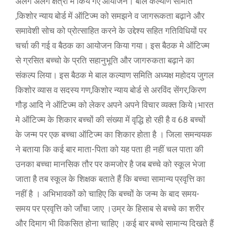
अलग अलग क्षेत्रों मे किये गए आयोजन। बाल कल्याण समिति
,किशोर न्याय बोर्ड में ऑटिज्म को समझने व जागरूकता बढ़ाने और
समावेशी सोच को प्रोत्साहित करने के उद्देश्य सहित गतिविधियों पर
चर्चा की गई व बैठक का आयोजन किया गया। इस बैठक मे ऑटिज्म
से ग्रसित बच्चो के प्रति सहानुभूति और जागरुकता बढ़ाने का
संकल्प लिया। इस बैठक मे बाल कल्याण समिति अध्यक्ष महोदय जुगल
किशोर व्यास व सदस्य गण,किशोर न्याय बोर्ड से अरविंद सेंगर,किरण
गौड़ आदि ने ऑटिज्म को लेकर अपने अपने विचार व्यक्त किये।भारत
मे ऑटिज्म के शिकार बच्चों की संख्या में वृद्धि हो रही है व 68 बच्चों
के जन्म पर एक बच्चा ऑटिज्म का शिकार होता है । जिला समन्वयक
ने बताया कि कई बार माता-पिता को यह पता ही नहीं चल पाता की
उनका बच्चा मानसिक तौर पर कमजोर है जब बच्चे को स्कूल भेजा
जाता है तब स्कूल के शिक्षक बताते हैं कि बच्चा सामान्य प्रवृत्ति का
नहीं है । अभिभावकों को चाहिए कि बच्चों के जन्म के बाद समय-
समय पर प्रवृत्ति को जाँचा जाए ।उम्र के हिसाब से बच्चे का शरीर
और दिमाग भी विकसित होना चाहिए ।कई बार बच्चे सामान्य दिखते हैं