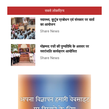
सबसे लोकप्रिय
स्वास्थ्य, कुटुंब प्रबोधन एवं संस्कार पर वार्ता
का आयोजन
Share News
मोहम्मद रफी की पुण्यतिथि के अवसर पर
स्वरांजलि कार्यक्रम आयोजित
Share News