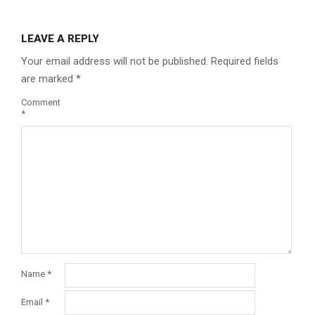
LEAVE A REPLY
Your email address will not be published.
Required fields
are marked
*
Comment
*
Name
*
Email
*