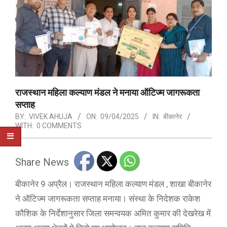
राजस्थान महिला कल्याण मंडल ने मनाया ऑटिज्म जागरूकता
सप्ताह
BY:
VIVEK AHUJA
ON:
09/04/2025
IN:
बीकानेर
WITH:
0 COMMENTS
Share News
बीकानेर 9 अप्रैल। राजस्थान महिला कल्याण मंडल , शाखा बीकानेर
ने ऑटिज्म जागरूकता सप्ताह मनाया। संस्था के निदेशक राकेश
कौशिक के निर्देशानुसार जिला समन्वयक अमित कुमार की देखरेख में