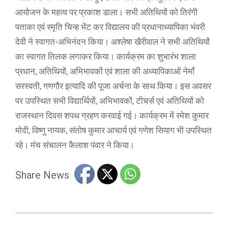
आयोजन के महत्व पर प्रकाश डाला। सभी अतिथियों को तिरंगी
पताका एवं स्मृति चिन्ह भेंट कर विद्यालय की प्रधानाध्यापिका भंवरी
देवी ने स्वागत-अभिनंदन किया। अश्लेषा खैरीवाल ने सभी अतिथियों
का स्वागत तिलक लगाकर किया। कार्यक्रम का शुभारंभ शाला
प्रधान, अतिथियों, अभिभावकों एवं शाला की अध्यापिकाओं नेमाँ
सरस्वती, गणगौर इत्यादि की पूजा अर्चना के साथ किया। इस अवसर
पर उपस्थित सभी विद्यार्थियों, अभिभावकों, टीचर्स एवं अतिथियों को
राजस्थान दिवस शपथ ग्रहण करवाई गई। कार्यक्रम में रमेश कुमार
मोदी, विष्णु नायक, संतोष कुमार आचार्य एवं गणेश सियाग भी उपस्थित
रहे। मंच संचालन कैलाश पंवार ने किया।
Share News
2025-