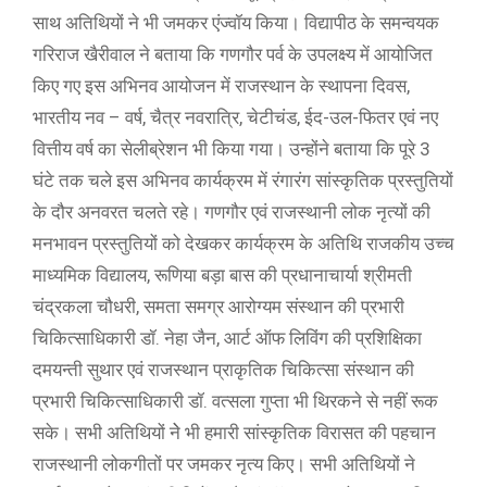
साथ अतिथियों ने भी जमकर एंज्वॉय किया। विद्यापीठ के समन्वयक
गरिराज खैरीवाल ने बताया कि गणगौर पर्व के उपलक्ष्य में आयोजित
किए गए इस अभिनव आयोजन में राजस्थान के स्थापना दिवस,
भारतीय नव – वर्ष, चैत्र नवरात्रि, चेटीचंड, ईद-उल-फितर एवं नए
वित्तीय वर्ष का सेलीब्रेशन भी किया गया। उन्होंने बताया कि पूरे 3
घंटे तक चले इस अभिनव कार्यक्रम में रंगारंग सांस्कृतिक प्रस्तुतियों
के दौर अनवरत चलते रहे। गणगौर एवं राजस्थानी लोक नृत्यों की
मनभावन प्रस्तुतियों को देखकर कार्यक्रम के अतिथि राजकीय उच्च
माध्यमिक विद्यालय, रूणिया बड़ा बास की प्रधानाचार्या श्रीमती
चंद्रकला चौधरी, समता समग्र आरोग्यम संस्थान की प्रभारी
चिकित्साधिकारी डॉ. नेहा जैन, आर्ट ऑफ लिविंग की प्रशिक्षिका
दमयन्ती सुथार एवं राजस्थान प्राकृतिक चिकित्सा संस्थान की
प्रभारी चिकित्साधिकारी डॉ. वत्सला गुप्ता भी थिरकने से नहीं रूक
सके। सभी अतिथियों नेे भी हमारी सांस्कृतिक विरासत की पहचान
राजस्थानी लोकगीतों पर जमकर नृत्य किए। सभी अतिथियों ने