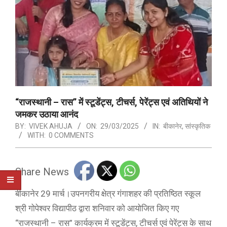
“राजस्थानी – रास” में स्टूडेंट्स, टीचर्स, पेरेंट्स एवं अतिथियों ने
जमकर उठाया आनंद
BY:
VIVEK AHUJA
ON:
29/03/2025
IN:
बीकानेर
,
सांस्कृतिक
WITH:
0 COMMENTS
Share News
बीकानेर 29 मार्च।उपनगरीय क्षेत्र गंगाशहर की प्रतिष्ठित स्कूल
श्री गोपेश्वर विद्यापीठ द्वारा शनिवार को आयोजित किए गए
“राजस्थानी – रास” कार्यक्रम में स्टूडेंट्स, टीचर्स एवं पेरेंट्स के साथ