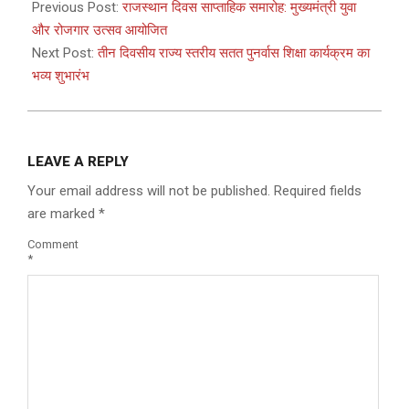
03-
Previous Post:
राजस्थान दिवस साप्ताहिक समारोह: मुख्यमंत्री युवा
29
और रोजगार उत्सव आयोजित
Next Post:
तीन दिवसीय राज्य स्तरीय सतत पुनर्वास शिक्षा कार्यक्रम का
भव्य शुभारंभ
LEAVE A REPLY
Your email address will not be published.
Required fields
are marked
*
Comment
*