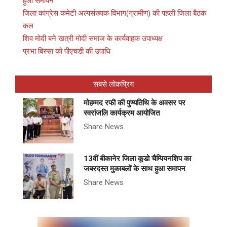
हुआ समापन
जिला कांग्रेस कमेटी अल्पसंख्यक विभाग(ग्रामीण) की पहली जिला बैठक
कल
शिव मोदी बने खत्री मोदी समाज के कार्यवाहक उपाध्यक्ष
प्रभा बिस्सा को पीएचडी की उपाधि
सबसे लोकप्रिय
मोहम्मद रफी की पुण्यतिथि के अवसर पर
स्वरांजलि कार्यक्रम आयोजित
Share News
13वीं बीकानेर जिला कूडो चैम्पियनशिप का
जबरदस्त मुकाबलों के साथ हुआ समापन
Share News