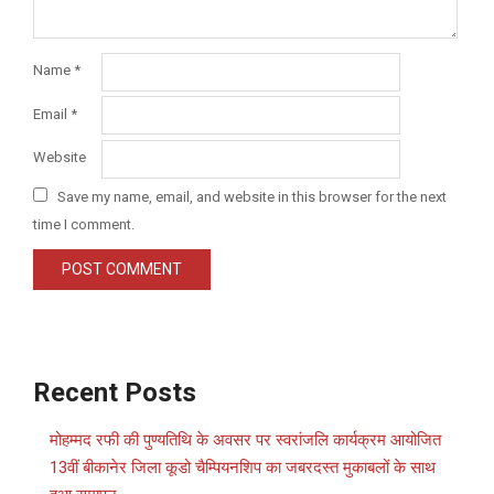
Name
*
Email
*
Website
Save my name, email, and website in this browser for the next
time I comment.
Recent Posts
मोहम्मद रफी की पुण्यतिथि के अवसर पर स्वरांजलि कार्यक्रम आयोजित
13वीं बीकानेर जिला कूडो चैम्पियनशिप का जबरदस्त मुकाबलों के साथ