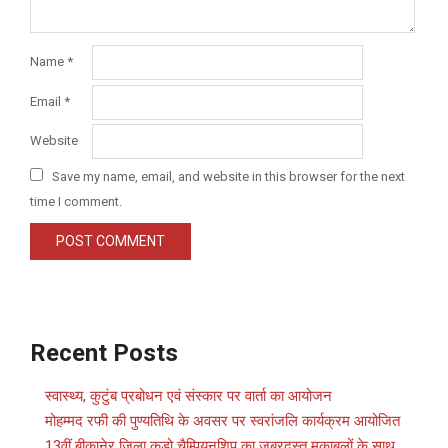
Name
*
Email
*
Website
Save my name, email, and website in this browser for the next
time I comment.
Recent Posts
स्वास्थ्य, कुटुंब प्रबोधन एवं संस्कार पर वार्ता का आयोजन
मोहम्मद रफी की पुण्यतिथि के अवसर पर स्वरांजलि कार्यक्रम आयोजित
13वीं बीकानेर जिला कूडो चैम्पियनशिप का जबरदस्त मुकाबलों के साथ