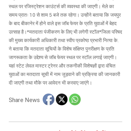
स्थल पर रजिस्ट्रेशन काउंटर्स की व्यवस्था की जाएगी। मेले का
समय प्रातः 10 से शाम 5 बजे तक रहेगा। उन्होंने बताया कि जयपुर
के बाद बीकानेर में होने वाले इस जॉब फेयर के प्रति युवाओं में बेहद
उत्साह है।*मतदाता पंजीकरण के लिए भी लगेगी स्टॉल*जिला परिषद
की मुख्य कार्यकारी अधिकारी तथा स्वीप प्रकोष्ठ प्रभारी नित्या के.
ने बताया कि मतदाता सूचियों के विशेष संक्षिप्त पुनरीक्षण के प्रति
जागरूकता के उद्देश्य से जॉब फेयर स्थल पर स्टॉल लगाई जाएगी।
यहां स्टेट लेवल मास्टर ट्रेनर और तकनीकी विशेषज्ञों द्वारा वंचित
युवाओं का मतदाता सूची में नाम जुड़वाने की प्रक्रिया की जानकारी
दी जाएगी तथा मौके पर आवेदन भी करवाए जाएंगे।
Share News
2022-