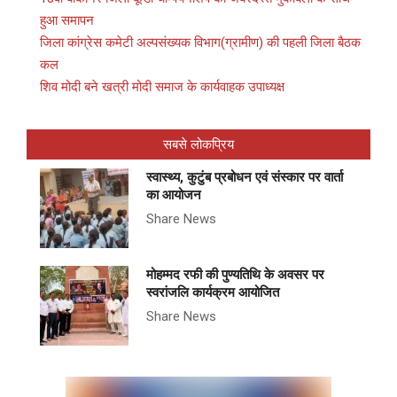
हुआ समापन
जिला कांग्रेस कमेटी अल्पसंख्यक विभाग(ग्रामीण) की पहली जिला बैठक
कल
शिव मोदी बने खत्री मोदी समाज के कार्यवाहक उपाध्यक्ष
सबसे लोकप्रिय
स्वास्थ्य, कुटुंब प्रबोधन एवं संस्कार पर वार्ता
का आयोजन
Share News
मोहम्मद रफी की पुण्यतिथि के अवसर पर
स्वरांजलि कार्यक्रम आयोजित
Share News