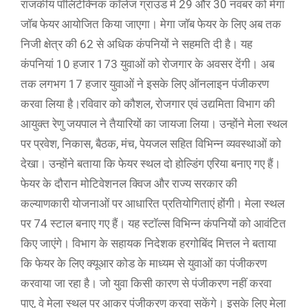
राजकीय पॉलिटेक्निक कॉलेज ग्राउंड में 29 और 30 नवंबर को मेगा
जॉब फेयर आयोजित किया जाएगा। मेगा जॉब फेयर के लिए अब तक
निजी क्षेत्र की 62 से अधिक कंपनियों ने सहमति दी है। यह
कंपनियां 10 हजार 173 युवाओं को रोजगार के अवसर देंगी। अब
तक लगभग 17 हजार युवाओं ने इसके लिए ऑनलाइन पंजीकरण
करवा लिया है।रविवार को कौशल, रोजगार एवं उद्यमिता विभाग की
आयुक्त रेणु जयपाल ने तैयारियों का जायजा लिया। उन्होंने मेला स्थल
पर प्रवेश, निकास, बैठक, मंच, पेयजल सहित विभिन्न व्यवस्थाओं को
देखा। उन्होंने बताया कि फेयर स्थल दो होल्डिंग एरिया बनाए गए हैं।
फेयर के दौरान मोटिवेशनल क्विज और राज्य सरकार की
कल्याणकारी योजनाओं पर आधारित प्रतियोगिताएं होंगी। मेला स्थल
पर 74 स्टाल बनाए गए हैं। यह स्टॉल्स विभिन्न कंपनियों को आवंटित
किए जाएंगे। विभाग के सहायक निदेशक हरगोबिंद मित्तल ने बताया
कि फेयर के लिए क्यूआर कोड के माध्यम से युवाओं का पंजीकरण
करवाया जा रहा है। जो युवा किसी कारण से पंजीकरण नहीं करवा
पाए, वे मेला स्थल पर आकर पंजीकरण करवा सकेंगे। इसके लिए मेला