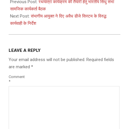
11-
Previous Post:
रथयात्रा कार्यक्रम की तैयारी हेतु भारतीय सिंधु सभा
28
सामजिक कार्यकर्ता बैठक
Next Post:
संभागीय आयुक्त ने दिए अवैध डीजे सिस्टम के विरुद्ध
कार्यवाही के निर्देश
LEAVE A REPLY
Your email address will not be published.
Required fields
are marked
*
Comment
*