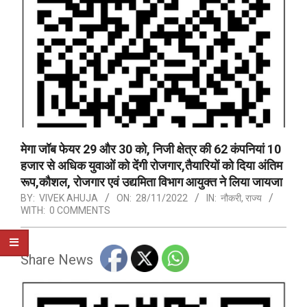
मेगा जॉब फेयर 29 और 30 को, निजी क्षेत्र की 62 कंपनियां 10
हजार से अधिक युवाओं को देंगी रोजगार,तैयारियों को दिया अंतिम
रूप,कौशल, रोजगार एवं उद्यमिता विभाग आयुक्त ने लिया जायजा
BY:
VIVEK AHUJA
ON:
28/11/2022
IN:
नौकरी
,
राज्य
WITH:
0 COMMENTS
Share News