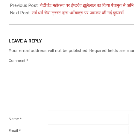
03-
Previous Post:
चेटीचंड महोत्सव पर ईष्टदेव झूलेलाल का किया पंचामृत से अभ
30
Next Post:
सर्व धर्म सेवा ट्रस्ट द्वारा धर्मयात्रा पर जमकर की गई पुष्पवर्षा
LEAVE A REPLY
Your email address will not be published.
Required fields are m
Comment
*
Name
*
Email
*