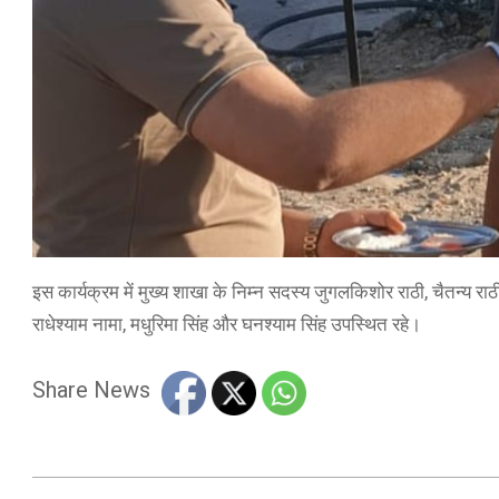
इस कार्यक्रम में मुख्य शाखा के निम्न सदस्य जुगलकिशोर राठी, चैतन्य राठी
राधेश्याम नामा, मधुरिमा सिंह और घनश्याम सिंह उपस्थित रहे।
Share News
2025-