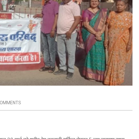
COMMENTS