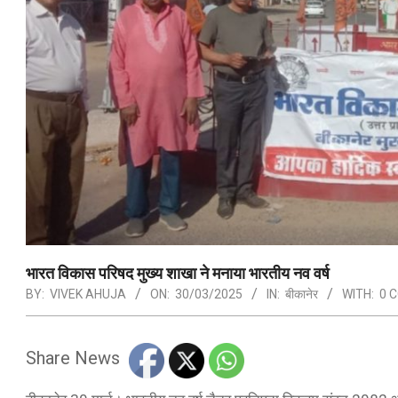
भारत विकास परिषद मुख्य शाखा ने मनाया भारतीय नव वर्ष
BY:
VIVEK AHUJA
ON:
30/03/2025
IN:
बीकानेर
WITH:
0 
Share News