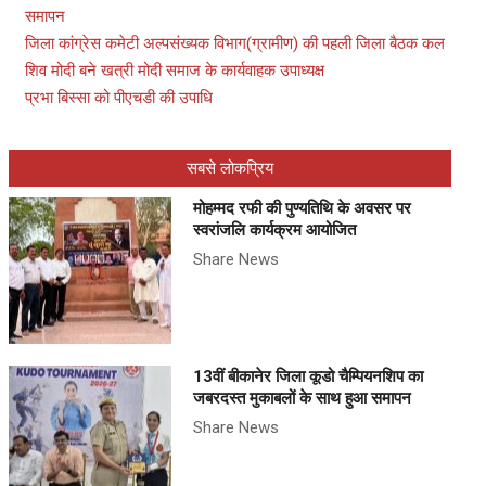
समापन
जिला कांग्रेस कमेटी अल्पसंख्यक विभाग(ग्रामीण) की पहली जिला बैठक कल
शिव मोदी बने खत्री मोदी समाज के कार्यवाहक उपाध्यक्ष
प्रभा बिस्सा को पीएचडी की उपाधि
सबसे लोकप्रिय
मोहम्मद रफी की पुण्यतिथि के अवसर पर
स्वरांजलि कार्यक्रम आयोजित
Share News
13वीं बीकानेर जिला कूडो चैम्पियनशिप का
जबरदस्त मुकाबलों के साथ हुआ समापन
Share News