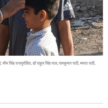
, भीम सिंह राजपुरोहित, डॉ राहुल सिंह पाल, रामकुमार राठी, ममता राठी,