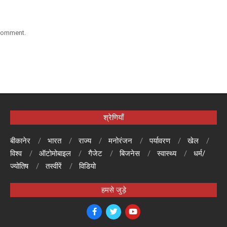
 comment.
श्रेणियाँ
बीकानेर
भारत
राज्य
मनोरंजन
पर्यावरण
खेल
विश्व
ऑटोमोबाइल
गैजेट
बिजनेस
स्वास्थ्य
धर्म/
ज्योतिष
तस्वीरें
विडियो
हमसे जुड़े