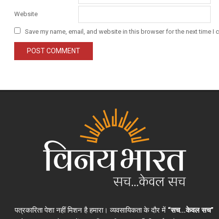
Website
Save my name, email, and website in this browser for the next time I
पत्रकारिता पेशा नहीं मिशन है हमारा। व्यवसायिकता के दौर में
“सच…केवल सच”