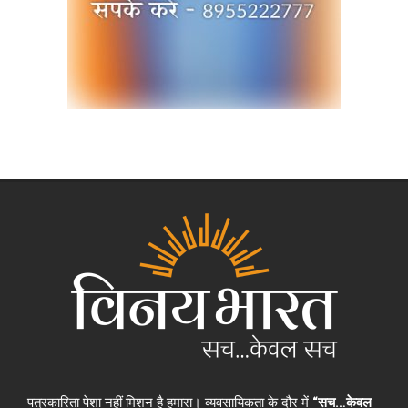
पत्रकारिता पेशा नहीं मिशन है हमारा। व्यवसायिकता के दौर में
“सच…केवल