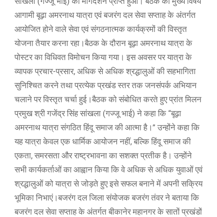
सांखला (गज्जू भाई) का मार्गदर्शन प्राप्त हुआ। बैठक का मुख्य विषय
आगामी बूढ़ा अमरनाथ यात्रा एवं बजरंग दल सेवा सप्ताह के अंतर्गत
आयोजित होने वाले सेवा एवं संगठनात्मक कार्यक्रमों की विस्तृत
योजना तैयार करना रहा।बैठक के दौरान बूढ़ा अमरनाथ यात्रा के
पोस्टर का विधिवत विमोचन किया गया। इस अवसर पर यात्रा के
व्यापक प्रचार-प्रसार, अधिक से अधिक श्रद्धालुओं की सहभागिता
सुनिश्चित करने तथा प्रत्येक प्रखंड स्तर तक जनसंपर्क अभियान
चलाने पर विस्तृत चर्चा हुई।बैठक को संबोधित करते हुए प्रांत मिलन
प्रमुख श्री गजेंद्र सिंह सांखला (गज्जू भाई) ने कहा कि “बूढ़ा
अमरनाथ यात्रा संगठित हिंदू समाज की आत्मा है।” उन्होंने कहा कि
यह यात्रा केवल एक धार्मिक आयोजन नहीं, बल्कि हिंदू समाज की
एकता, समरसता और राष्ट्रभावना का सशक्त प्रतीक है। उन्होंने
सभी कार्यकर्ताओं का आह्वान किया कि वे अधिक से अधिक युवाओं एवं
श्रद्धालुओं को यात्रा से जोड़ते हुए इसे सफल बनाने में अपनी सक्रिय
भूमिका निभाएं।बजरंग दल जिला संयोजक बजरंग तंवर ने बताया कि
बजरंग दल सेवा सप्ताह के अंतर्गत बीकानेर महानगर के सातों प्रखंडों