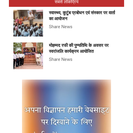
सबसे लोकप्रिय
स्वास्थ्य, कुटुंब प्रबोधन एवं संस्कार पर वार्ता
का आयोजन
Share News
मोहम्मद रफी की पुण्यतिथि के अवसर पर
स्वरांजलि कार्यक्रम आयोजित
Share News