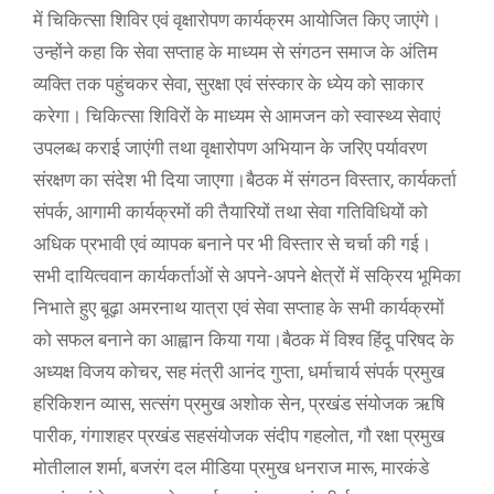
में चिकित्सा शिविर एवं वृक्षारोपण कार्यक्रम आयोजित किए जाएंगे।
उन्होंने कहा कि सेवा सप्ताह के माध्यम से संगठन समाज के अंतिम
व्यक्ति तक पहुंचकर सेवा, सुरक्षा एवं संस्कार के ध्येय को साकार
करेगा। चिकित्सा शिविरों के माध्यम से आमजन को स्वास्थ्य सेवाएं
उपलब्ध कराई जाएंगी तथा वृक्षारोपण अभियान के जरिए पर्यावरण
संरक्षण का संदेश भी दिया जाएगा।बैठक में संगठन विस्तार, कार्यकर्ता
संपर्क, आगामी कार्यक्रमों की तैयारियों तथा सेवा गतिविधियों को
अधिक प्रभावी एवं व्यापक बनाने पर भी विस्तार से चर्चा की गई।
सभी दायित्ववान कार्यकर्ताओं से अपने-अपने क्षेत्रों में सक्रिय भूमिका
निभाते हुए बूढ़ा अमरनाथ यात्रा एवं सेवा सप्ताह के सभी कार्यक्रमों
को सफल बनाने का आह्वान किया गया।बैठक में विश्व हिंदू परिषद के
अध्यक्ष विजय कोचर, सह मंत्री आनंद गुप्ता, धर्माचार्य संपर्क प्रमुख
हरिकिशन व्यास, सत्संग प्रमुख अशोक सेन, प्रखंड संयोजक ऋषि
पारीक, गंगाशहर प्रखंड सहसंयोजक संदीप गहलोत, गौ रक्षा प्रमुख
मोतीलाल शर्मा, बजरंग दल मीडिया प्रमुख धनराज मारू, मारकंडे