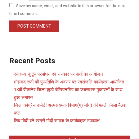
Save my name, email, and website in this browser for the next
time I comment.
Recent Posts
स्वास्थ्य, कुटुंब प्रबोधन एवं संस्कार पर वार्ता का आयोजन
मोहम्मद रफी की पुण्यतिथि के अवसर पर स्वरांजलि कार्यक्रम आयोजित
13वीं बीकानेर जिला कूडो चैम्पियनशिप का जबरदस्त मुकाबलों के साथ
हुआ समापन
जिला कांग्रेस कमेटी अल्पसंख्यक विभाग(ग्रामीण) की पहली जिला बैठक
कल
शिव मोदी बने खत्री मोदी समाज के कार्यवाहक उपाध्यक्ष