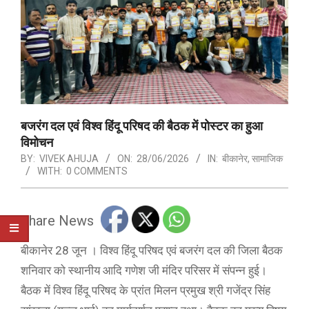
बजरंग दल एवं विश्व हिंदू परिषद की बैठक में पोस्टर का हुआ
विमोचन
BY:
VIVEK AHUJA
ON:
28/06/2026
IN:
बीकानेर
,
सामाजिक
WITH:
0 COMMENTS
Share News
बीकानेर 28 जून । विश्व हिंदू परिषद एवं बजरंग दल की जिला बैठक
शनिवार को स्थानीय आदि गणेश जी मंदिर परिसर में संपन्न हुई।
बैठक में विश्व हिंदू परिषद के प्रांत मिलन प्रमुख श्री गजेंद्र सिंह