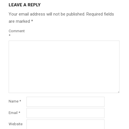
LEAVE A REPLY
Your email address will not be published.
Required fields
are marked
*
Comment
*
Name
*
Email
*
Website