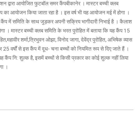
ेशन द्वारा आयोजित फुटबॉल समर कैंपबीकानेर । मास्टर बच्ची क्लब
ैंप का आयोजन किया जाता रहा है । इस वर्ष भी यह आयोजन मई में होगा ।
र कैंप में समिति के साथ जुड़कर अपनी सक्रिय भागीदारी निभाई है । कैलाश
गा । मास्टर बच्ची क्लब समिति के भरत पुरोहित में बताया कि यह कैंप 15
ित,महावीर शर्मा,त्रिभुवन ओझा, विनोद जागा, देवेंद्र पुरोहित, अभिषेक व्यास
5 वर्षों से इस कैंप में दूध- चना बच्चों को नियमित रूप से दिए जाते हैं ।
 कैंप नि: शुल्क है, इसमें बच्चों से किसी प्रकार का कोई शुल्क नहीं लिया
ेगा ।