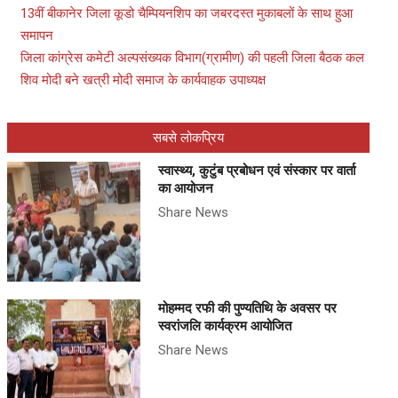
13वीं बीकानेर जिला कूडो चैम्पियनशिप का जबरदस्त मुकाबलों के साथ हुआ
समापन
जिला कांग्रेस कमेटी अल्पसंख्यक विभाग(ग्रामीण) की पहली जिला बैठक कल
शिव मोदी बने खत्री मोदी समाज के कार्यवाहक उपाध्यक्ष
सबसे लोकप्रिय
स्वास्थ्य, कुटुंब प्रबोधन एवं संस्कार पर वार्ता
का आयोजन
Share News
मोहम्मद रफी की पुण्यतिथि के अवसर पर
स्वरांजलि कार्यक्रम आयोजित
Share News