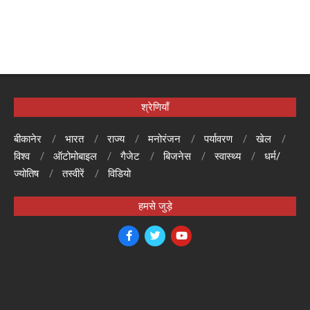
श्रेणियाँ
बीकानेर
भारत
राज्य
मनोरंजन
पर्यावरण
खेल
विश्व
ऑटोमोबाइल
गैजेट
बिजनेस
स्वास्थ्य
धर्म/
ज्योतिष
तस्वीरें
विडियो
हमसे जुड़े