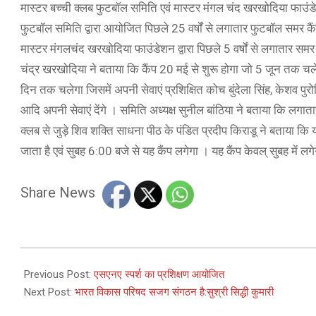
मास्टर बच्ची क्लब फुटबॉल समिति एवं मास्टर मंगल चंद खरखोदिया फाउंड
फुटबॉल समिति द्वारा आयोजित पिछले 25 वर्षों से लगातार फुटबॉल समर क
मास्टर मंगलचंद खरखोदिया फाउंडेशन द्वारा पिछले 5 वर्षों से लगातार सम
चंद्र खरखोदिया ने बताया कि कैंप 20 मई से शुरू होगा जो 5 जून तक चले
दिन तक चलेगा जिसमें अपनी सेवाएं प्रशिक्षित कोच बुंदेला सिंह, केशव पुरोह
आदि अपनी सेवाएं देंगे । समिति अध्यक्ष सुनील बांठिया ने बताया कि लगातार 2
क्लब से जुड़े शिव शक्ति साधना पीठ के पंडित प्रदीप किराडू ने बताया कि यह
जाता है एवं सुबह 6:00 बजे से यह कैंप लगेगा । यह कैंप केवल् सुबह में लग
Share News
2025-
05-
Previous Post:
एसएनए स्पर्श का प्रशिक्षण आयोजित
02
Next Post:
भारत विकास परिषद सजग संगठन है:सुश्री सिद्धी कुमारी