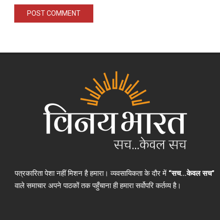
पत्रकारिता पेशा नहीं मिशन है हमारा। व्यवसायिकता के दौर में
“सच…केवल सच”
वाले समाचार अपने पाठकों तक पहुँचाना ही हमारा सर्वोपरि कर्तव्य है।