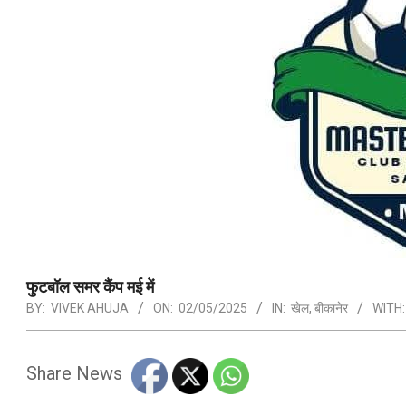
फुटबॉल समर कैंप मई में
BY:
VIVEK AHUJA
ON:
02/05/2025
IN:
खेल
,
बीकानेर
WITH:
Share News