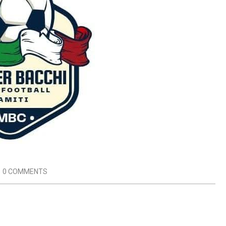
0 COMMENTS