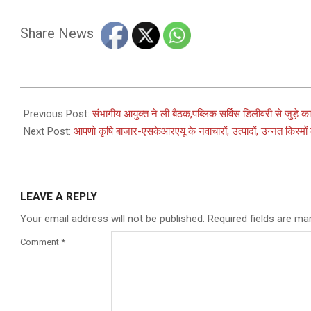
Share News
2025-
02-
Previous Post:
संभागीय आयुक्त ने ली बैठक,पब्लिक सर्विस डिलीवरी से जुड़े कार्
26
Next Post:
आपणो कृषि बाजार-एसकेआरएयू के नवाचारों, उत्पादों, उन्नत किस्मो
LEAVE A REPLY
Your email address will not be published.
Required fields are m
Comment
*