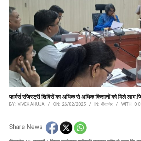
फार्मर्स रजिस्ट्री शिविरों का अधिक से अधिक किसानों को मिले लाभ:
BY:
VIVEK AHUJA
ON:
26/02/2025
IN:
बीकानेर
WITH:
0 
Share News