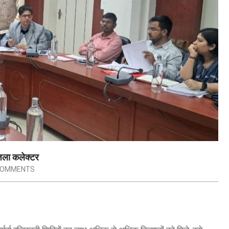
जिला कलेक्टर
COMMENTS