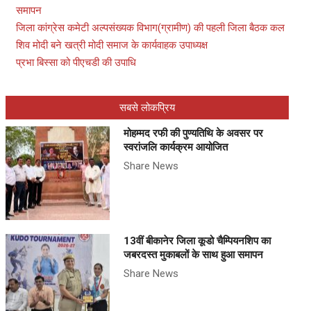
समापन
जिला कांग्रेस कमेटी अल्पसंख्यक विभाग(ग्रामीण) की पहली जिला बैठक कल
शिव मोदी बने खत्री मोदी समाज के कार्यवाहक उपाध्यक्ष
प्रभा बिस्सा को पीएचडी की उपाधि
सबसे लोकप्रिय
मोहम्मद रफी की पुण्यतिथि के अवसर पर
स्वरांजलि कार्यक्रम आयोजित
Share News
13वीं बीकानेर जिला कूडो चैम्पियनशिप का
जबरदस्त मुकाबलों के साथ हुआ समापन
Share News