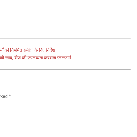
यों की नियमित समीक्षा के दिए निर्देश
ं की खाद, बीज की उपलब्धता करवाता प्लेटफार्म
arked
*