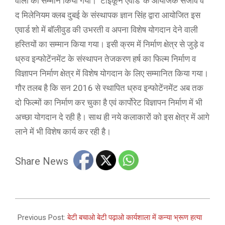
वालों का सम्मान किया गया। ‘टाईकून एवार्ड’ के आयोजक संजीव व
द मिलेनियम क्लब दुबई के संस्थापक ज्ञान सिंह द्वारा आयोजित इस
एवार्ड शो में बॉलीवुड की उभरती व अपना विशेष योगदान देने वाली
हस्तियों का सम्मान किया गया। इसी क्रम में निर्माण क्षेत्र से जुड़े व
ध्रुव इन्फोटेंनमेंट के संस्थापन तेजकरण हर्ष का फिल्म निर्माण व
विज्ञापन निर्माण क्षेत्र में विशेष योगदान के लिए सम्मानित किया गया।
गौर तलब है कि सन 2016 से स्थापित ध्रुव इन्फोटेंनमेंट अब तक
दो फिल्मों का निर्माण कर चुका है एवं कार्पोरेट विज्ञापन निर्माण में भी
अच्छा योगदान दे रही है। साथ ही नये कलाकारों को इस क्षेत्र में आगे
लाने में भी विशेष कार्य कर रही है।
Share News
2025-
02-
Previous Post:
बेटी बचाओ बेटी पढ़ाओ कार्यशाला में कन्या भ्रूण हत्या