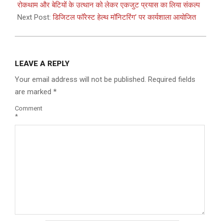
18
रोकथाम और बेटियों के उत्थान को लेकर एकजुट प्रयास का लिया संकल्प
Next Post:
डिजिटल फॉरेस्ट हेल्थ मॉनिटरिंग’ पर कार्यशाला आयोजित
LEAVE A REPLY
Your email address will not be published.
Required fields
are marked
*
Comment
*