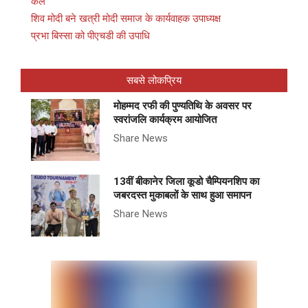
कल
शिव मोदी बने खत्री मोदी समाज के कार्यवाहक उपाध्यक्ष
प्रभा बिस्सा को पीएचडी की उपाधि
सबसे लोकप्रिय
मोहम्मद रफी की पुण्यतिथि के अवसर पर
स्वरांजलि कार्यक्रम आयोजित
Share News
13वीं बीकानेर जिला कूडो चैम्पियनशिप का
जबरदस्त मुकाबलों के साथ हुआ समापन
Share News