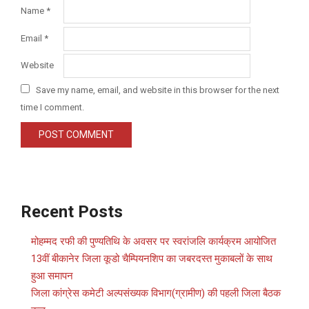
Name
*
Email
*
Website
Save my name, email, and website in this browser for the next
time I comment.
Recent Posts
मोहम्मद रफी की पुण्यतिथि के अवसर पर स्वरांजलि कार्यक्रम आयोजित
13वीं बीकानेर जिला कूडो चैम्पियनशिप का जबरदस्त मुकाबलों के साथ
हुआ समापन
जिला कांग्रेस कमेटी अल्पसंख्यक विभाग(ग्रामीण) की पहली जिला बैठक