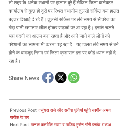
तो शहर के अनेक स्थानों पर हालात बुरे हैं लेकिन जिला कलेक्टर
कार्यालय से कुछ ही दूरी पर स्थित स्थानीय तुलसी सर्किल क्या हालत
बद्तर दिखाई दे रहे हैं। तुलसी सर्किल पर लंबे समय से सीवरेज का
गंदा पानी लगातार लीक होकर सड़कों पर आ रहा है। इसके चलते
यहां गंदगी का आलम बना रहता है और आने जाने वाले लोगों को
परेशानी का सामना भी करना पड़ रहा है। यह हालत लंबे समय से बने
होने के बावजूद निगम एवं जिला प्रशासन इस पर कोई ध्यान नहीं दे
रहा है।
Share News
2025-
10-
Previous Post:
वसुंधरा राजे और सतीश पूनियां पहुंचे स्वर्गीय अभय
11
पारीक के घर
Next Post:
मानक वाल्मीकि रावण व माजिद हुसैन गौरी ब्लॉक अध्यक्ष