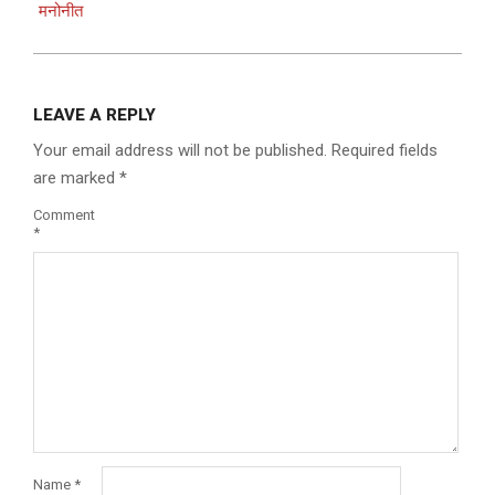
मनोनीत
LEAVE A REPLY
Your email address will not be published.
Required fields
are marked
*
Comment
*
Name
*