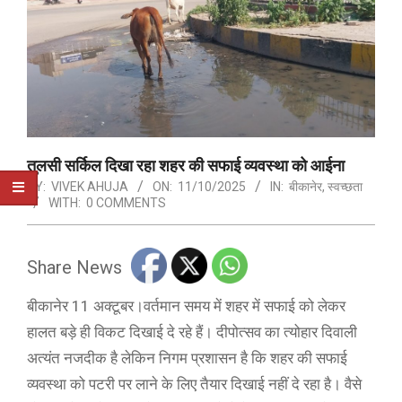
तुलसी सर्किल दिखा रहा शहर की सफाई व्यवस्था को आईना
BY:
VIVEK AHUJA
ON:
11/10/2025
IN:
बीकानेर
,
स्वच्छता
WITH:
0 COMMENTS
Share News
बीकानेर 11 अक्टूबर।वर्तमान समय में शहर में सफाई को लेकर
हालत बड़े ही विकट दिखाई दे रहे हैं। दीपोत्सव का त्योहार दिवाली
अत्यंत नजदीक है लेकिन निगम प्रशासन है कि शहर की सफाई
व्यवस्था को पटरी पर लाने के लिए तैयार दिखाई नहीं दे रहा है। वैसे