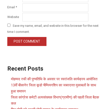
Email
*
Website
Save my name, email, and website in this browser for the next
time I comment.
Recent Posts
मोहम्मद रफी की पुण्यतिथि के अवसर पर स्वरांजलि कार्यक्रम आयोजित
13वीं बीकानेर जिला कूडो चैम्पियनशिप का जबरदस्त मुकाबलों के साथ
हुआ समापन
जिला कांग्रेस कमेटी अल्पसंख्यक विभाग(ग्रामीण) की पहली जिला बैठक
कल