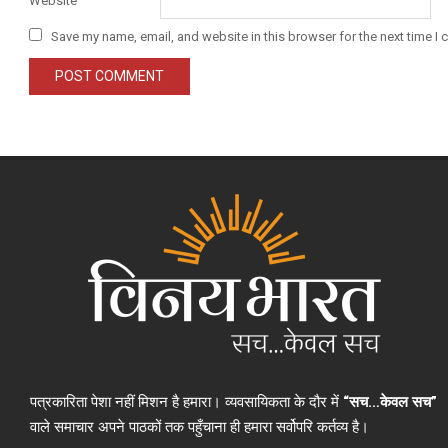
Website
Save my name, email, and website in this browser for the next time I
पत्रकारिता पेशा नहीं मिशन है हमारा। व्यवसायिकता के दौर में
“सच…केवल सच”
वाले समाचार अपने पाठकों तक पहुँचाना ही हमारा सर्वोपरि कर्तव्य है।