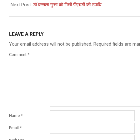
30
Next Post:
डॉ वत्सला गुप्ता को मिली पीएचडी की उपाधि
LEAVE A REPLY
Your email address will not be published.
Required fields are m
Comment
*
Name
*
Email
*