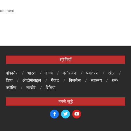
 comment.
श्रेणियाँ
बीकानेर
भारत
राज्य
मनोरंजन
पर्यावरण
खेल
विश्व
ऑटोमोबाइल
गैजेट
बिजनेस
स्वास्थ्य
धर्म/
ज्योतिष
तस्वीरें
विडियो
हमसे जुड़े