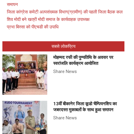
समापन
जिला कांग्रेस कमेटी अल्पसंख्यक विभाग(ग्रामीण) की पहली जिला बैठक कल
शिव मोदी बने खत्री मोदी समाज के कार्यवाहक उपाध्यक्ष
प्रभा बिस्सा को पीएचडी की उपाधि
सबसे लोकप्रिय
मोहम्मद रफी की पुण्यतिथि के अवसर पर
स्वरांजलि कार्यक्रम आयोजित
Share News
13वीं बीकानेर जिला कूडो चैम्पियनशिप का
जबरदस्त मुकाबलों के साथ हुआ समापन
Share News