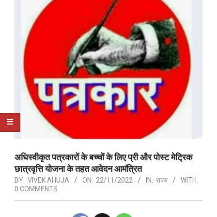
अधिस्वीकृत पत्रकारों के बच्चों के लिए प्री और पोस्ट मेट्रिक
छात्रवृत्ति योजना के तहत आवेदन आमंत्रित
BY:
VIVEK AHUJA
ON:
22/11/2022
IN:
राज्य
WITH:
0 COMMENTS