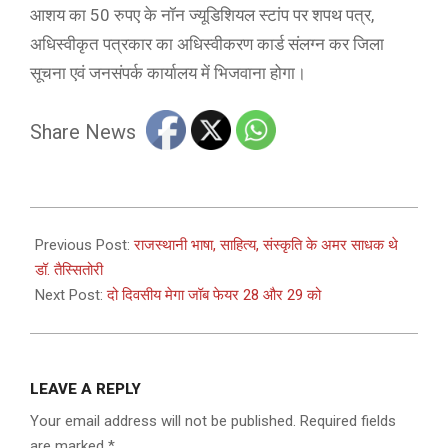
आशय का 50 रुपए के नॉन ज्यूडिशियल स्टांप पर शपथ पत्र,
अधिस्वीकृत पत्रकार का अधिस्वीकरण कार्ड संलग्न कर जिला
सूचना एवं जनसंपर्क कार्यालय में भिजवाना होगा।
Share News
2022-
11-
Previous Post:
राजस्थानी भाषा, साहित्य, संस्कृति के अमर साधक थे
22
डॉ. तैस्सितोरी
Next Post:
दो दिवसीय मेगा जॉब फेयर 28 और 29 को
LEAVE A REPLY
Your email address will not be published.
Required fields
are marked
*