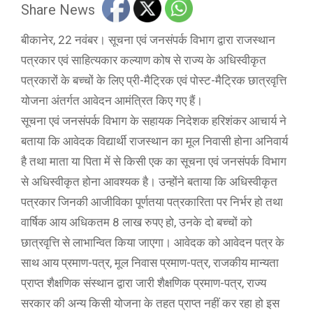
Share News
बीकानेर, 22 नवंबर। सूचना एवं जनसंपर्क विभाग द्वारा राजस्थान
पत्रकार एवं साहित्यकार कल्याण कोष से राज्य के अधिस्वीकृत
पत्रकारों के बच्चों के लिए प्री-मैट्रिक एवं पोस्ट-मैट्रिक छात्रवृत्ति
योजना अंतर्गत आवेदन आमंत्रित किए गए हैं।
सूचना एवं जनसंपर्क विभाग के सहायक निदेशक हरिशंकर आचार्य ने
बताया कि आवेदक विद्यार्थी राजस्थान का मूल निवासी होना अनिवार्य
है तथा माता या पिता में से किसी एक का सूचना एवं जनसंपर्क विभाग
से अधिस्वीकृत होना आवश्यक है। उन्होंने बताया कि अधिस्वीकृत
पत्रकार जिनकी आजीविका पूर्णतया पत्रकारिता पर निर्भर हो तथा
वार्षिक आय अधिकतम 8 लाख रुपए हो, उनके दो बच्चों को
छात्रवृत्ति से लाभान्वित किया जाएगा। आवेदक को आवेदन पत्र के
साथ आय प्रमाण-पत्र, मूल निवास प्रमाण-पत्र, राजकीय मान्यता
प्राप्त शैक्षणिक संस्थान द्वारा जारी शैक्षणिक प्रमाण-पत्र, राज्य
सरकार की अन्य किसी योजना के तहत प्राप्त नहीं कर रहा हो इस