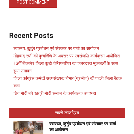
Recent Posts
स्वास्थ्य, कुटुंब प्रबोधन एवं संस्कार पर वार्ता का आयोजन
मोहम्मद रफी की पुण्यतिथि के अवसर पर स्वरांजलि कार्यक्रम आयोजित
13वीं बीकानेर जिला कूडो चैम्पियनशिप का जबरदस्त मुकाबलों के साथ
हुआ समापन
जिला कांग्रेस कमेटी अल्पसंख्यक विभाग(ग्रामीण) की पहली जिला बैठक
कल
शिव मोदी बने खत्री मोदी समाज के कार्यवाहक उपाध्यक्ष
सबसे लोकप्रिय
स्वास्थ्य, कुटुंब प्रबोधन एवं संस्कार पर वार्ता
का आयोजन