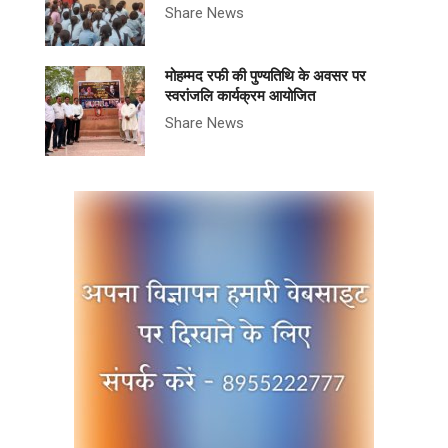
Share News
मोहम्मद रफी की पुण्यतिथि के अवसर पर
स्वरांजलि कार्यक्रम आयोजित
Share News