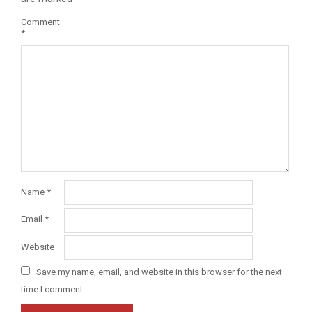
Comment
*
Name
*
Email
*
Website
Save my name, email, and website in this browser for the next
time I comment.