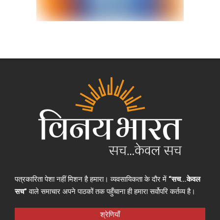
पत्रकारिता पेशा नहीं मिशन है हमारा। व्यवसायिकता के दौर में
“सच…केवल
सच”
वाले समाचार अपने पाठकों तक पहुँचाना ही हमारा सर्वोपरि कर्तव्य है।
श्रेणियाँ