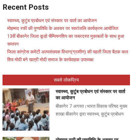
Recent Posts
स्वास्थ्य, कुटुंब प्रबोधन एवं संस्कार पर वार्ता का आयोजन
मोहम्मद रफी की पुण्यतिथि के अवसर पर स्वरांजलि कार्यक्रम आयोजित
13वीं बीकानेर जिला कूडो चैम्पियनशिप का जबरदस्त मुकाबलों के साथ हुआ
समापन
जिला कांग्रेस कमेटी अल्पसंख्यक विभाग(ग्रामीण) की पहली जिला बैठक कल
शिव मोदी बने खत्री मोदी समाज के कार्यवाहक उपाध्यक्ष
सबसे लोकप्रिय
स्वास्थ्य, कुटुंब प्रबोधन एवं संस्कार पर वार्ता
का आयोजन
बीकानेर 7 अगस्त।भारत विकास परिषद मुख्य
शाखा बीकानेर द्वारा स्वास्थ्य, कुटुंब प्रबोधन