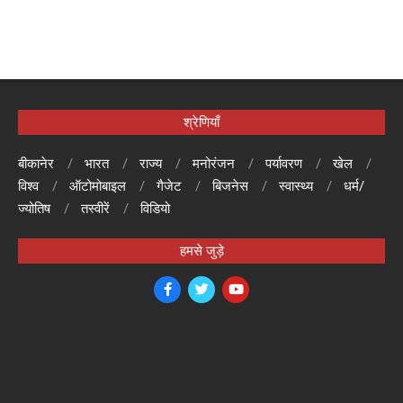
श्रेणियाँ
बीकानेर
भारत
राज्य
मनोरंजन
पर्यावरण
खेल
विश्व
ऑटोमोबाइल
गैजेट
बिजनेस
स्वास्थ्य
धर्म/
ज्योतिष
तस्वीरें
विडियो
हमसे जुड़े