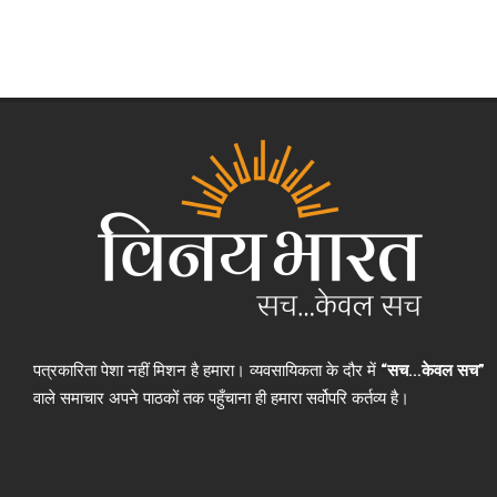
पत्रकारिता पेशा नहीं मिशन है हमारा। व्यवसायिकता के दौर में
“सच…केवल सच”
वाले समाचार अपने पाठकों तक पहुँचाना ही हमारा सर्वोपरि कर्तव्य है।