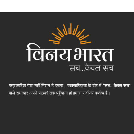
पत्रकारिता पेशा नहीं मिशन है हमारा। व्यवसायिकता के दौर में
“सच…केवल सच”
वाले समाचार अपने पाठकों तक पहुँचाना ही हमारा सर्वोपरि कर्तव्य है।