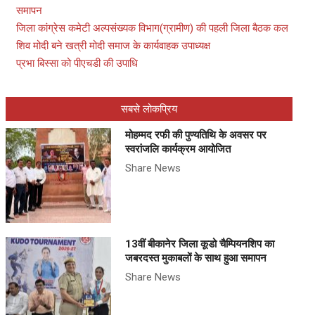
समापन
जिला कांग्रेस कमेटी अल्पसंख्यक विभाग(ग्रामीण) की पहली जिला बैठक कल
शिव मोदी बने खत्री मोदी समाज के कार्यवाहक उपाध्यक्ष
प्रभा बिस्सा को पीएचडी की उपाधि
सबसे लोकप्रिय
मोहम्मद रफी की पुण्यतिथि के अवसर पर
स्वरांजलि कार्यक्रम आयोजित
Share News
13वीं बीकानेर जिला कूडो चैम्पियनशिप का
जबरदस्त मुकाबलों के साथ हुआ समापन
Share News