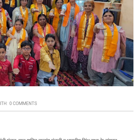
ITH:
0 COMMENTS