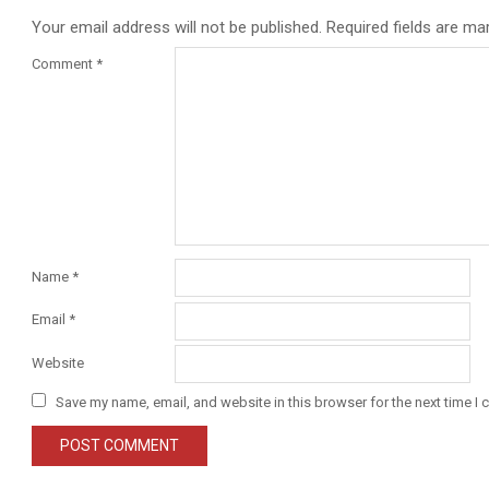
Your email address will not be published.
Required fields are m
Comment
*
Name
*
Email
*
Website
Save my name, email, and website in this browser for the next time I