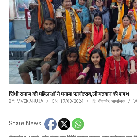
सिंधी समाज की महिलाओं ने मनाया फागोत्सव,ली मतदान की शपथ
BY:
VIVEK AHUJA
ON:
17/03/2024
IN:
बीकानेर
,
सामाजिक
W
Share News