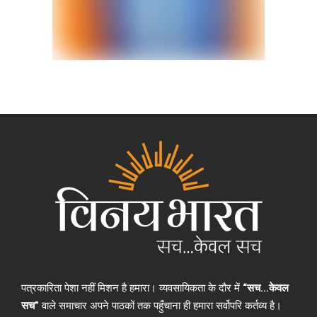
पत्रकारिता पेशा नहीं मिशन है हमारा। व्यवसायिकता के दौर में
“सच…केवल
सच”
वाले समाचार अपने पाठकों तक पहुँचाना ही हमारा सर्वोपरि कर्तव्य है।