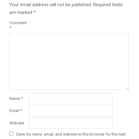
Your email address will not be published.
Required fields
are marked
*
Comment
*
Name
*
Email
*
Website
Save my name, email, and website in this browser for the next