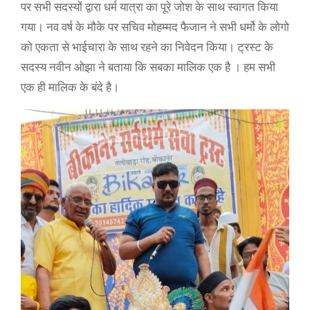
पर सभी सदस्यों द्वारा धर्म यात्रा का पूरे जोश के साथ स्वागत किया
गया। नव वर्ष के मौके पर सचिव मोहम्मद फैजान ने सभी धर्मो के लोगो
को एकता से भाईचारा के साथ रहने का निवेदन किया। ट्रस्ट के
सदस्य नवीन ओझा ने बताया कि सबका मालिक एक है । हम सभी
एक ही मालिक के बंदे है।