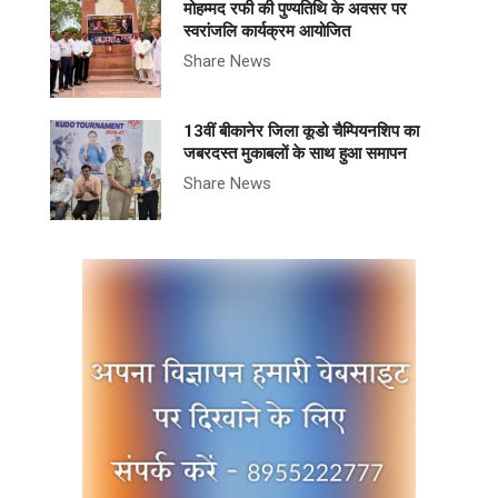
मोहम्मद रफी की पुण्यतिथि के अवसर पर
स्वरांजलि कार्यक्रम आयोजित
Share News
13वीं बीकानेर जिला कूडो चैम्पियनशिप का
जबरदस्त मुकाबलों के साथ हुआ समापन
Share News