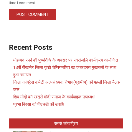
time I comment.
Recent Posts
मोहम्मद रफी की पुण्यतिथि के अवसर पर स्वरांजलि कार्यक्रम आयोजित
13वीं बीकानेर जिला कूडो चैम्पियनशिप का जबरदस्त मुकाबलों के साथ
हुआ समापन
जिला कांग्रेस कमेटी अल्पसंख्यक विभाग(ग्रामीण) की पहली जिला बैठक
कल
शिव मोदी बने खत्री मोदी समाज के कार्यवाहक उपाध्यक्ष
प्रभा बिस्सा को पीएचडी की उपाधि
सबसे लोकप्रिय