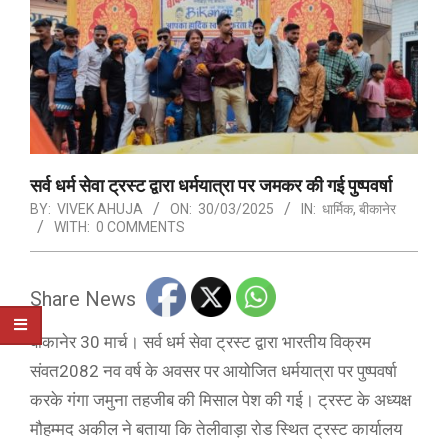
सर्व धर्म सेवा ट्रस्ट द्वारा धर्मयात्रा पर जमकर की गई पुष्पवर्षा
BY:
VIVEK AHUJA
ON:
30/03/2025
IN:
धार्मिक
,
बीकानेर
WITH:
0 COMMENTS
Share News
बीकानेर 30 मार्च। सर्व धर्म सेवा ट्रस्ट द्वारा भारतीय विक्रम
संवत2082 नव वर्ष के अवसर पर आयोजित धर्मयात्रा पर पुष्पवर्षा
करके गंगा जमुना तहजीब की मिसाल पेश की गई। ट्रस्ट के अध्यक्ष
मौहम्मद अकील ने बताया कि तेलीवाड़ा रोड स्थित ट्रस्ट कार्यालय