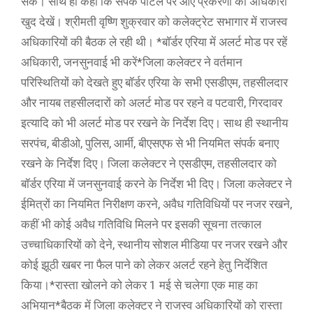
सके। साथ ही कहा कि संपर्क पोर्टल पर आए प्रकरणों को अधिकारी
खुद देखें। श्रीमती वृष्णि शुक्रवार को कलेक्ट्रेट सभागार में राजस्व
अधिकारियों की बैठक ले रही थी। *बॉर्डर एरिया में अलर्ट मोड पर रहें
अधिकारी, जनसुनवाई भी करें*जिला कलेक्टर ने वर्तमान
परिस्थितियों को देखते हुए बॉर्डर एरिया के सभी एसडीएम, तहसीलदार
और नायब तहसीलदारों को अलर्ट मोड पर रहने व पटवारी, गिरदावर
इत्यादि को भी अलर्ट मोड पर रखने के निर्देश दिए। साथ ही स्थानीय
सरपंच, बीडीओ, पुलिस, आर्मी, बीएसएफ से भी नियमित संपर्क बनाए
रखने के निर्देश दिए। जिला कलेक्टर ने एसडीएम, तहसीलदार को
बॉर्डर एरिया में जनसुनवाई करने के निर्देश भी दिए। जिला कलेक्टर ने
ईमित्रों का नियमित निरीक्षण करने, अवैध गतिविधियों पर नजर रखने,
कहीं भी कोई अवैध गतिविधि मिलने पर इसकी सूचना तत्काल
उच्चाधिकारियों को देने, स्थानीय सोशल मीडिया पर नजर रखने और
कोई झूठी खबर ना फैल पाने को लेकर अलर्ट रहने हेतु निर्देशित
किया।*रास्ता खोलने को लेकर 1 मई से चलेगा एक माह का
अभियान*बैठक में जिला कलेक्टर ने राजस्व अधिकारियों को रास्ता