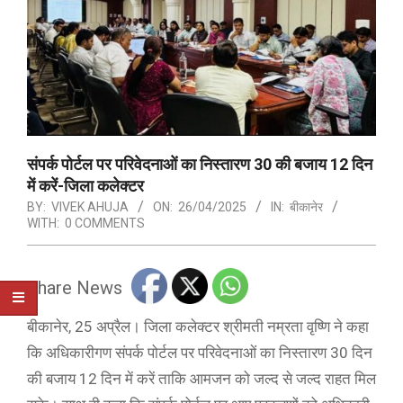
संपर्क पोर्टल पर परिवेदनाओं का निस्तारण 30 की बजाय 12 दिन
में करें-जिला कलेक्टर
BY:
VIVEK AHUJA
ON:
26/04/2025
IN:
बीकानेर
WITH:
0 COMMENTS
Share News
बीकानेर, 25 अप्रैल। जिला कलेक्टर श्रीमती नम्रता वृष्णि ने कहा
कि अधिकारीगण संपर्क पोर्टल पर परिवेदनाओं का निस्तारण 30 दिन
की बजाय 12 दिन में करें ताकि आमजन को जल्द से जल्द राहत मिल