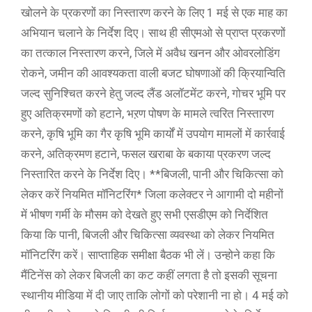
खोलने के प्रकरणों का निस्तारण करने के लिए 1 मई से एक माह का
अभियान चलाने के निर्देश दिए। साथ ही सीएमओ से प्राप्त प्रकरणों
का तत्काल निस्तारण करने, जिले में अवैध खनन और ओवरलोडिंग
रोकने, जमीन की आवश्यकता वाली बजट घोषणाओं की क्रियान्विति
जल्द सुनिश्चित करने हेतु जल्द लैंड अलॉटमेंट करने, गोचर भूमि पर
हुए अतिक्रमणों को हटाने, भऱण पोषण के मामले त्वरित निस्तारण
करने, कृषि भूमि का गैर कृषि भूमि कार्यों में उपयोग मामलों में कार्रवाई
करने, अतिक्रमण हटाने, फसल खराबा के बकाया प्रकरण जल्द
निस्तारित करने के निर्देश दिए। **बिजली, पानी और चिकित्सा को
लेकर करें नियमित मॉनिटरिंग* जिला कलेक्टर ने आगामी दो महीनों
में भीषण गर्मी के मौसम को देखते हुए सभी एसडीएम को निर्देशित
किया कि पानी, बिजली और चिकित्सा व्यवस्था को लेकर नियमित
मॉनिटरिंग करें। साप्ताहिक समीक्षा बैठक भी लें। उन्होने कहा कि
मैंटिनेंस को लेकर बिजली का कट कहीं लगता है तो इसकी सूचना
स्थानीय मीडिया में दी जाए ताकि लोगों को परेशानी ना हो। 4 मई को