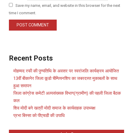
Save my name, email, and website in this browser for the next
time I comment.
Recent Posts
मोहम्मद रफी की पुण्यतिथि के अवसर पर स्वरांजलि कार्यक्रम आयोजित
13वीं बीकानेर जिला कूडो चैम्पियनशिप का जबरदस्त मुकाबलों के साथ
हुआ समापन
जिला कांग्रेस कमेटी अल्पसंख्यक विभाग(ग्रामीण) की पहली जिला बैठक
कल
शिव मोदी बने खत्री मोदी समाज के कार्यवाहक उपाध्यक्ष
प्रभा बिस्सा को पीएचडी की उपाधि