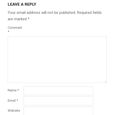
LEAVE A REPLY
Your email address will not be published.
Required fields
are marked
*
Comment
*
Name
*
Email
*
Website