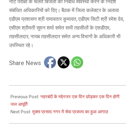
नीट परीक्षा के चलते बिजली की निर्बाध व्यवस्था करने के निर्देश
संबंधित अधिकारियों को दिए। बैठक में जिला कलेक्टर के अलावा
एडीएम प्रशासन श्री रामावतार कुमावत, एडीएम सिटी श्री रमेश देव,
एसीएम श्रीमती सुमन शर्मा समेत सभी तहसीलों के एसडीएम,
तहसीलदार, नायब तहसीलदार समेत अन्य विभागों के अधिकारी भी
उपस्थित रहे।
Share News
2025-
04-
Previous Post:
नहरबंदी के मद्देनजर एक दिन छोड़कर एक दिन होगी
26
जल आपूर्ति
Next Post:
मुक्ता प्रसाद नगर में सेवा प्रकल्प का हुआ आगाज़