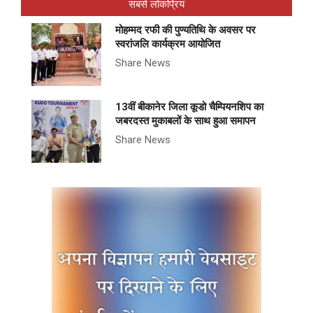
सबसे लोकप्रिय
मोहम्मद रफी की पुण्यतिथि के अवसर पर
स्वरांजलि कार्यक्रम आयोजित
Share News
13वीं बीकानेर जिला कूडो चैम्पियनशिप का
जबरदस्त मुकाबलों के साथ हुआ समापन
Share News