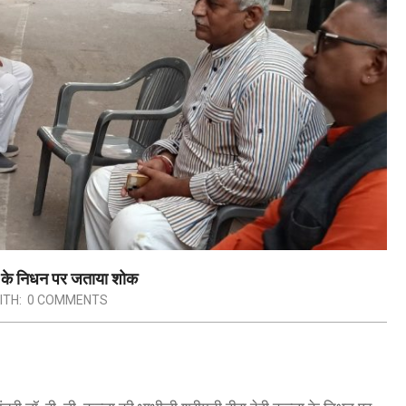
ीजी के निधन पर जताया शोक
ITH:
0 COMMENTS