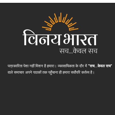
पत्रकारिता पेशा नहीं मिशन है हमारा। व्यवसायिकता के दौर में
“सच…केवल सच”
वाले समाचार अपने पाठकों तक पहुँचाना ही हमारा सर्वोपरि कर्तव्य है।