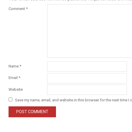
Comment
*
Name
*
Email
*
Website
Save my name, email, and website in this browser for the next time I