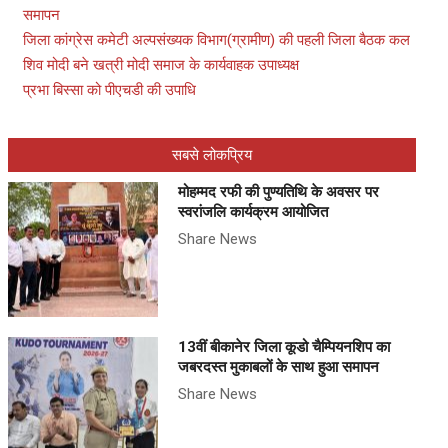
समापन
जिला कांग्रेस कमेटी अल्पसंख्यक विभाग(ग्रामीण) की पहली जिला बैठक कल
शिव मोदी बने खत्री मोदी समाज के कार्यवाहक उपाध्यक्ष
प्रभा बिस्सा को पीएचडी की उपाधि
सबसे लोकप्रिय
मोहम्मद रफी की पुण्यतिथि के अवसर पर
स्वरांजलि कार्यक्रम आयोजित
Share News
13वीं बीकानेर जिला कूडो चैम्पियनशिप का
जबरदस्त मुकाबलों के साथ हुआ समापन
Share News