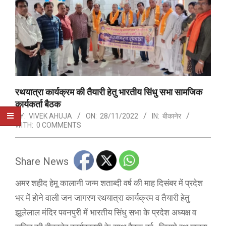
रथयात्रा कार्यक्रम की तैयारी हेतु भारतीय सिंधु सभा सामजिक
कार्यकर्ता बैठक
BY:
VIVEK AHUJA
ON:
28/11/2022
IN:
बीकानेर
WITH:
0 COMMENTS
Share News
अमर शहीद हेमू कालानी जन्म शताब्दी वर्ष की माह दिसंबर में प्रदेश
भर में होने वाली जन जागरण रथयात्रा कार्यक्रम व तैयारी हेतु
झूलेलाल मंदिर पवनपुरी में भारतीय सिंधु सभा के प्रदेश अध्यक्ष व