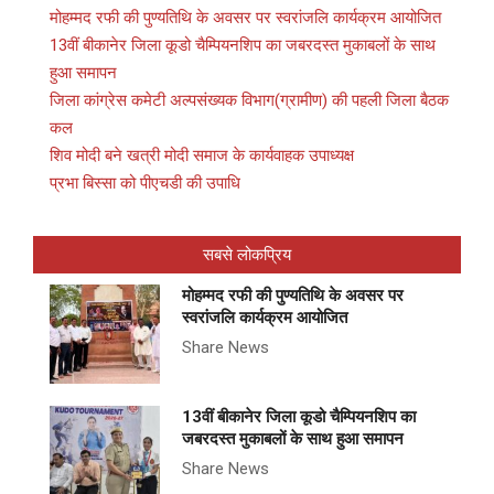
मोहम्मद रफी की पुण्यतिथि के अवसर पर स्वरांजलि कार्यक्रम आयोजित
13वीं बीकानेर जिला कूडो चैम्पियनशिप का जबरदस्त मुकाबलों के साथ
हुआ समापन
जिला कांग्रेस कमेटी अल्पसंख्यक विभाग(ग्रामीण) की पहली जिला बैठक
कल
शिव मोदी बने खत्री मोदी समाज के कार्यवाहक उपाध्यक्ष
प्रभा बिस्सा को पीएचडी की उपाधि
सबसे लोकप्रिय
मोहम्मद रफी की पुण्यतिथि के अवसर पर
स्वरांजलि कार्यक्रम आयोजित
Share News
13वीं बीकानेर जिला कूडो चैम्पियनशिप का
जबरदस्त मुकाबलों के साथ हुआ समापन
Share News