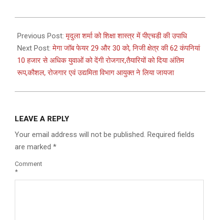
2022-
11-
Previous Post:
मृदुला शर्मा को शिक्षा शास्त्र में पीएचडी की उपाधि
28
Next Post:
मेगा जॉब फेयर 29 और 30 को, निजी क्षेत्र की 62 कंपनियां
10 हजार से अधिक युवाओं को देंगी रोजगार,तैयारियों को दिया अंतिम
रूप,कौशल, रोजगार एवं उद्यमिता विभाग आयुक्त ने लिया जायजा
LEAVE A REPLY
Your email address will not be published.
Required fields
are marked
*
Comment
*