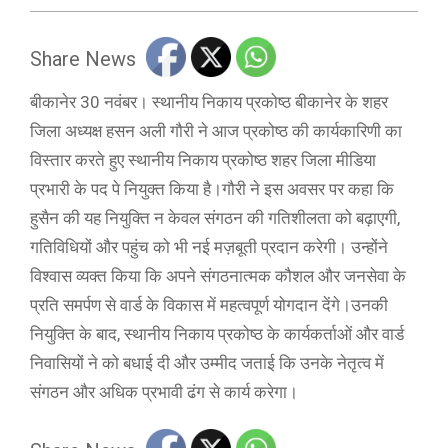
Share News
बीकानेर 30 नवंबर। स्थानीय निकाय प्रकोष्ठ बीकानेर के शहर
जिला अध्यक्ष हसन अली गौरी ने आज प्रकोष्ठ की कार्यकारिणी का
विस्तार करते हुए स्थानीय निकाय प्रकोष्ठ शहर जिला मीडिया
प्रभारी के पद पे नियुक्त किया है।गौरी ने इस अवसर पर कहा कि
हुसैन की यह नियुक्ति न केवल संगठन की गतिशीलता को बढ़ाएगी,
गतिविधियों और पहुंच को भी नई मज़बूती प्रदान करेगी। उन्होंने
विश्वास व्यक्त किया कि अपने संगठनात्मक कौशल और जनसेवा के
प्रति समर्पण से वार्ड के विकास में महत्वपूर्ण योगदान देंगे।उनकी
नियुक्ति के बाद, स्थानीय निकाय प्रकोष्ठ के कार्यकर्ताओं और वार्ड
निवासियों ने को बधाई दी और उम्मीद जताई कि उनके नेतृत्व में
संगठन और अधिक प्रभावी ढंग से कार्य करेगा।