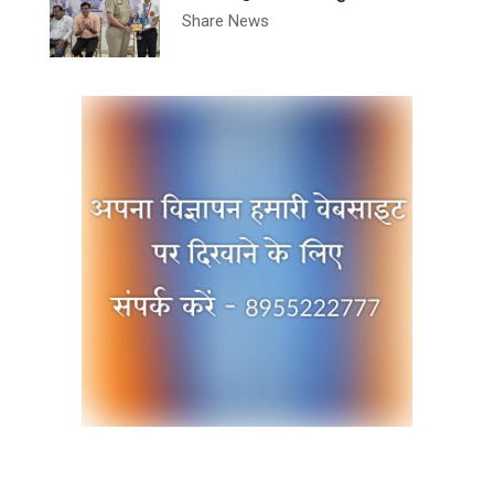
Share News