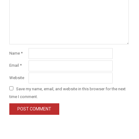
Name
*
Email
*
Website
Save my name, email, and website in this browser for the next
time I comment.