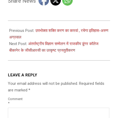
Share News
2025-
12-
Previous Post:
उपभोक्ता शक्ति करण का कारवां , रचेगा इतिहास-अरुण
01
अग्रवाल
Next Post:
अंतर्राष्ट्रीय विज्ञान सम्मेलन में राजकीय डूंगर कॉलेज
बीकानेर के जीसीआरसी का उत्कृष्ट प्रस्तुतीकरण
LEAVE A REPLY
Your email address will not be published.
Required fields
are marked
*
Comment
*