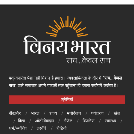
पत्रकारिता पेशा नहीं मिशन है हमारा। व्यवसायिकता के दौर में
“सच…केवल
सच”
वाले समाचार अपने पाठकों तक पहुँचाना ही हमारा सर्वोपरि कर्तव्य है।
श्रेणियाँ
बीकानेर
भारत
राज्य
मनोरंजन
पर्यावरण
खेल
विश्व
ऑटोमोबाइल
गैजेट
बिजनेस
स्वास्थ्य
धर्म/ज्योतिष
तस्वीरें
विडियो