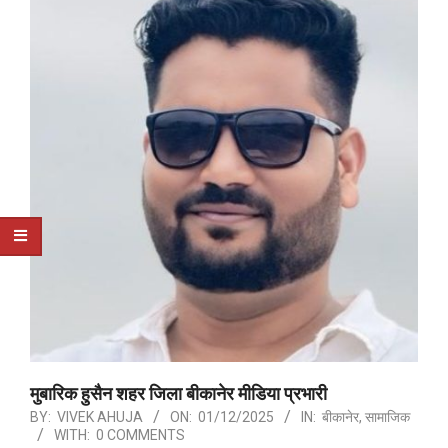
मुबारिक हुसैन शहर जिला बीकानेर मीडिया प्रभारी
BY:
VIVEK AHUJA
ON:
01/12/2025
IN:
बीकानेर
,
सामाजिक
WITH:
0 COMMENTS