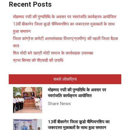
Recent Posts
मोहम्मद रफी की पुण्यतिथि के अवसर पर स्वरांजलि कार्यक्रम आयोजित
13वीं बीकानेर जिला कूडो चैम्पियनशिप का जबरदस्त मुकाबलों के साथ
हुआ समापन
जिला कांग्रेस कमेटी अल्पसंख्यक विभाग(ग्रामीण) की पहली जिला बैठक
कल
शिव मोदी बने खत्री मोदी समाज के कार्यवाहक उपाध्यक्ष
प्रभा बिस्सा को पीएचडी की उपाधि
सबसे लोकप्रिय
मोहम्मद रफी की पुण्यतिथि के अवसर पर
स्वरांजलि कार्यक्रम आयोजित
Share News
13वीं बीकानेर जिला कूडो चैम्पियनशिप का
जबरदस्त मुकाबलों के साथ हुआ समापन