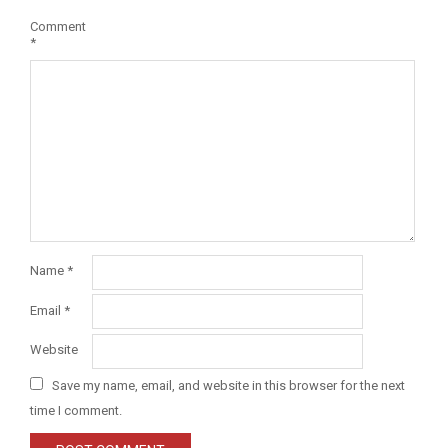
Comment
*
Name
*
Email
*
Website
Save my name, email, and website in this browser for the next
time I comment.