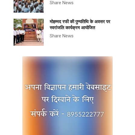
Share News
मोहम्मद रफी की पुण्यतिथि के अवसर पर
स्वरांजलि कार्यक्रम आयोजित
Share News