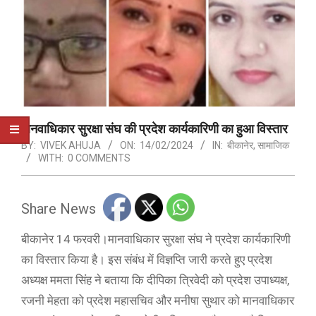
मानवाधिकार सुरक्षा संघ की प्रदेश कार्यकारिणी का हुआ विस्तार
BY:
VIVEK AHUJA
ON:
14/02/2024
IN:
बीकानेर
,
सामाजिक
WITH:
0 COMMENTS
Share News
बीकानेर 14 फरवरी।मानवाधिकार सुरक्षा संघ ने प्रदेश कार्यकारिणी
का विस्तार किया है। इस संबंध में विज्ञप्ति जारी करते हुए प्रदेश
अध्यक्ष ममता सिंह ने बताया कि दीपिका त्रिवेदी को प्रदेश उपाध्यक्ष,
रजनी मेहता को प्रदेश महासचिव और मनीषा सुथार को मानवाधिकार