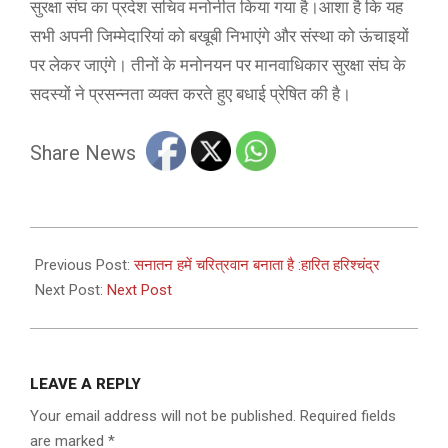
सुरक्षा संघ का प्रदेश सचिव मनोनीत किया गया है।आशा है कि यह
सभी अपनी जिम्मेदारियां को बखूबी निभाएंगे और संस्था को ऊंचाइयों
पर लेकर जाएंगे। तीनों के मनोनयन पर मानवाधिकार सुरक्षा संघ के
सदस्यों ने प्रसन्नता व्यक्त करते हुए बधाई प्रेषित की है।
Share News
2024-
02-
Previous Post:
सनातन हमें चरित्रवान बनाता है :हारित हरिश्चंद्र
14
Next Post:
Next Post
LEAVE A REPLY
Your email address will not be published.
Required fields
are marked
*