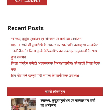
Recent Posts
स्वास्थ्य, कुटुंब प्रबोधन एवं संस्कार पर वार्ता का आयोजन
मोहम्मद रफी की पुण्यतिथि के अवसर पर स्वरांजलि कार्यक्रम आयोजित
13वीं बीकानेर जिला कूडो चैम्पियनशिप का जबरदस्त मुकाबलों के साथ
हुआ समापन
जिला कांग्रेस कमेटी अल्पसंख्यक विभाग(ग्रामीण) की पहली जिला बैठक
कल
शिव मोदी बने खत्री मोदी समाज के कार्यवाहक उपाध्यक्ष
सबसे लोकप्रिय
स्वास्थ्य, कुटुंब प्रबोधन एवं संस्कार पर वार्ता
का आयोजन