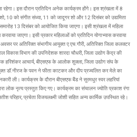
 रहेगा। इस दौरान प्रतिदिन अनेक कार्यक्रम होंगे। इस श्रंखला में 8
शो, 10 को संगीत संध्या, 11 को जादूगर शो और 12 दिसंबर को उद्यमिता
मारोह 13 दिसंबर को आयोजित किया जाएगा। इसी श्रंखला में महिला
रमण करवाया जाएगा। इसी प्रकार महिलाओं को प्रतिदिन योगाभ्यास करवाया
 अवसर पर अतिरिक्त संभागीय आयुक्त ए.एच.गौरी, अतिरिक्त जिला कलक्टर
ाल विकास विभाग की उपनिदेशक शारदा चौधरी, जिला उद्योग केंद्र की
ेशक हरिशंकर आचार्य, बीएसएफ के आलोक शुक्ला, जिला उद्योग संघ के
युक्त डॉ.नीरज के पवन ने फीता काटकर और दीप प्रज्वलित कर मेले का
 जानकारी ली। कार्यक्रम के दौरान बीएसएफ बैंड ने सुरमधुर स्वर लहरियां
वारा लोक नृत्य प्रस्तुत किए गए। कार्यक्रम का संचालन ज्योति प्रकाश रंगा
श परिहार, प्रचेता विजयलक्ष्मी जोशी सहित अन्य कार्मिक उपस्थित रहे।