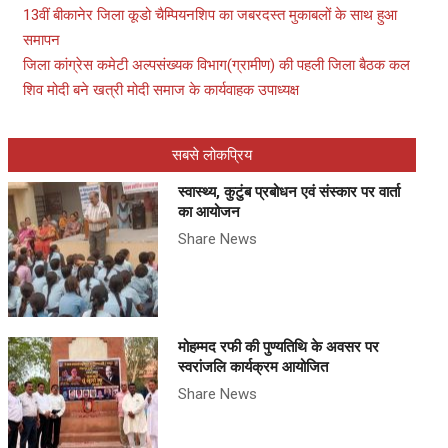
13वीं बीकानेर जिला कूडो चैम्पियनशिप का जबरदस्त मुकाबलों के साथ हुआ
समापन
जिला कांग्रेस कमेटी अल्पसंख्यक विभाग(ग्रामीण) की पहली जिला बैठक कल
शिव मोदी बने खत्री मोदी समाज के कार्यवाहक उपाध्यक्ष
सबसे लोकप्रिय
स्वास्थ्य, कुटुंब प्रबोधन एवं संस्कार पर वार्ता
का आयोजन
Share News
मोहम्मद रफी की पुण्यतिथि के अवसर पर
स्वरांजलि कार्यक्रम आयोजित
Share News