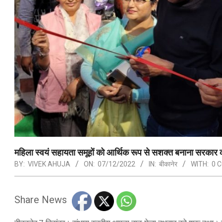
महिला स्वयं सहायता समूहों को आर्थिक रूप से सशक्त बनाना सरकार की
BY:
VIVEK AHUJA
ON:
07/12/2022
IN:
बीकानेर
WITH:
0 
Share News