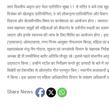
सात दिवसीय अमृता हाट मेला प्रतिदिन सुबह 11 से रात्रि 9 बजे तक खुला
दिसंबर को खेलकूद प्रतियोगिता, 9 को लोकनृत्य प्रतियोगिता और फैशन 
विकास और सेल्समैनशिप विषय पर कार्यशाला का आयोजन होगा। समापन स
स्वयं सहायता समूहों की महिलाओं को बीकानेर के दर्शनीय स्थलों का भ्
जाएगा और इनके स्वास्थ्य की जांच के लिए शिविर का आयोजन होगा। इस
(प्रशासन) ओमप्रकाश, नगर निगम आयुक्त गोपालराम बिरडा, महिला एवं ब
महाप्रबंधक मंजू नैण गोदारा, सूचना एवं जनसंपर्क विभाग के सहायक निद
अध्यक्ष डी.पी.पच्चीसिया बतौर अतिथि मौजूद रहे।इससे पहले संभागीय आ
उद्घाटन किया। उन्होंने स्टॉल का निरीक्षण करते हुए उत्पादों के बारे में
बिखेरी एवं देशभक्ति से ओतप्रोत गीत प्रस्तुत किए। स्थानीय कलाकारों द्
ने किया। इस अवसर पर महिला अधिकारिता विभाग के सरंक्षण अधिकारी सती
Share News