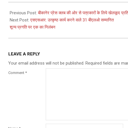
2022-
12-
Previous Post:
बीकानेर प्रेस क्लब की ओर से पत्रकारों के लिये खेलकूद प
07
Next Post:
एसएसआर: उत्कृष्ठ कार्य करने वाले 31 बीएलओ सम्मानित
शून्य प्रगति पर एक का निलंबन
LEAVE A REPLY
Your email address will not be published.
Required fields are m
Comment
*