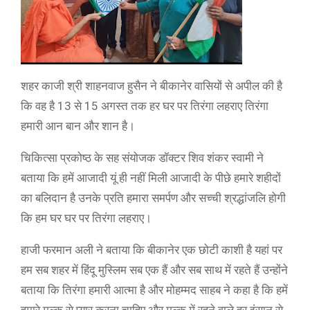
शहर काजी श्री शाहनवाज हुसैन ने बीकानेर वासियों से अपील की है
कि वह है 13 से 15 अगस्त तक हर घर पर तिरंगा लहराए तिरंगा
हमारी आन बान और शान है।
चिकित्सा प्रकोष्ठ के सह संयोजक डॉक्टर शिव शंकर स्वामी ने
बताया कि हमें आजादी यूं ही नहीं मिली आजादी के पीछे हमारे शहीदों
का बलिदान है उनके प्रति हमारा समर्पण और सच्ची श्रद्धांजलि होगी
कि हम घर घर पर तिरंगा लहराए।
हाजी फरमान अली ने बताया कि बीकानेर एक छोटी काशी है यहां पर
हम सब शहर में हिंदू मुस्लिम सब एक हैं और सब साथ में रहते हैं उन्होंने
बताया कि तिरंगा हमारी आत्मा है और मोहम्मद साहब ने कहा है कि हमें
हमारे मुल्क से प्यार करना चाहिए और मुल्क में रहने वाले हर इंसान से