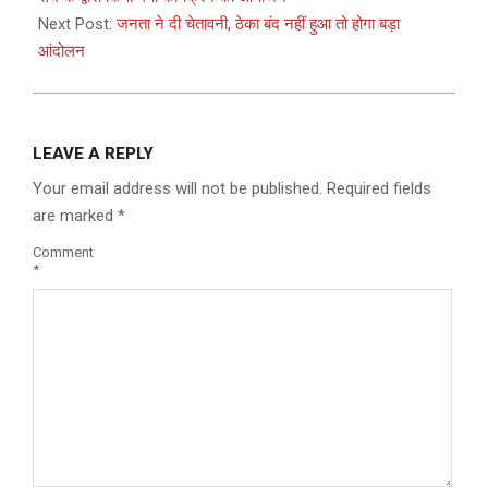
Next Post:
जनता ने दी चेतावनी, ठेका बंद नहीं हुआ तो होगा बड़ा
आंदोलन
LEAVE A REPLY
Your email address will not be published.
Required fields
are marked
*
Comment
*