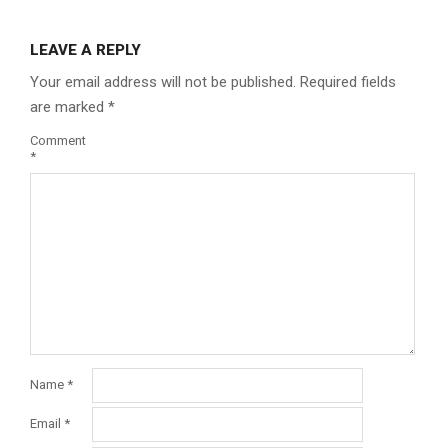
LEAVE A REPLY
Your email address will not be published.
Required fields
are marked
*
Comment
*
Name
*
Email
*