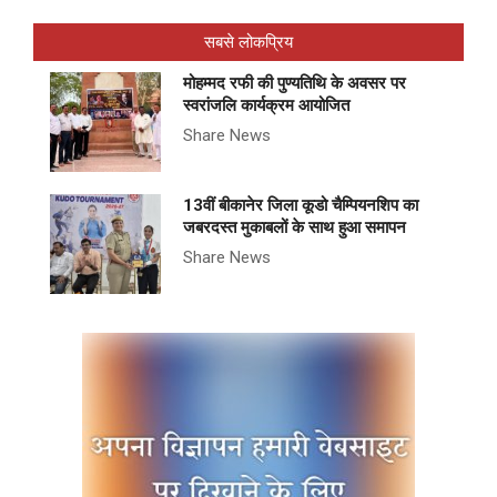
सबसे लोकप्रिय
मोहम्मद रफी की पुण्यतिथि के अवसर पर
स्वरांजलि कार्यक्रम आयोजित
Share News
13वीं बीकानेर जिला कूडो चैम्पियनशिप का
जबरदस्त मुकाबलों के साथ हुआ समापन
Share News