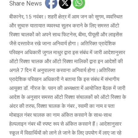
Share News
बीकानेर, 15 नवंबर। शहरी क्षेत्र में आम जन को सुगम, व्यवस्थित
और सुचारु यातायात व्यवस्था सुलभ कराने के लिए समस्त ऑटो
रिक्शा चालकों को अपने साथ फिटनेस, बीमा, पीयूसी और लाइसेंस
जैसे दस्तावेज रखे जाना अनिवार्य होगा। अतिरिक्त प्रादेशिक
परिवहन अधिकारी जुगल माथुर द्वारा इस संबंध में जारी आदेशानुसार
ऑटो रिक्शा चालक और ऑटो रिक्शा मालिकों द्वारा इन आदेशों की
अगले 7 दिन में अनुपालना करवाना अनिवार्य होगा।अतिरिक्त
प्रादेशिक परिवहन अधिकारी ने बताया कि इस संबंध में संभागीय
आयुक्त डॉ. नीरज के. पवन की अध्यक्षता में आयोजित बैठक में जारी
आदेश के अनुसार समस्त ऑटो रिक्शा संचालकों को ऑटो रिक्शा के
अंदर की तरफ, रिक्शा चालक के नंबर , स्वामी का नाम व पता
मोबाइल नंबर चालक का नाम अंकित करवाने के साथ-साथ
हेल्पलाइन नंबर थी स्पष्ट रूप से अंकित करवाने हैं। आदेशानुसार
स्कूल में विद्यार्थियों को लाने ले जाने के लिए उपयोग में लाए जा रहे