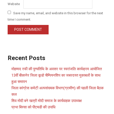
Website
Save my name, email, and website in this browser for the next
time I comment.
Recent Posts
मोहम्मद रफी की पुण्यतिथि के अवसर पर स्वरांजलि कार्यक्रम आयोजित
13वीं बीकानेर जिला कूडो चैम्पियनशिप का जबरदस्त मुकाबलों के साथ
हुआ समापन
जिला कांग्रेस कमेटी अल्पसंख्यक विभाग(ग्रामीण) की पहली जिला बैठक
कल
शिव मोदी बने खत्री मोदी समाज के कार्यवाहक उपाध्यक्ष
प्रभा बिस्सा को पीएचडी की उपाधि