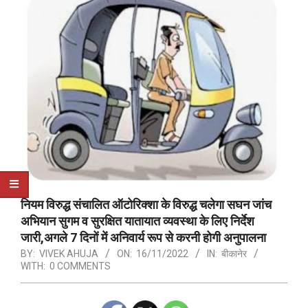
नियम विरुद्ध संचालित ऑटोरिक्शा के विरुद्ध चलेगा सघन जांच
अभियान सुगम व सुरक्षित यातायात व्यवस्था के लिए निर्देश
जारी,अगले 7 दिनों में अनिवार्य रूप से करनी होगी अनुपालना
BY:
VIVEK AHUJA
ON:
16/11/2022
IN:
बीकानेर
WITH:
0 COMMENTS