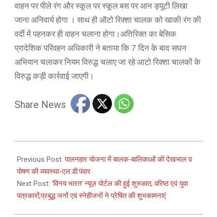
वाहन पर पीले रंग और स्कूल पर स्कूल बस पर आन ड्यूटी लिखा
जाना अनिवार्य होगा । साथ ही ऑटो रिक्शा चालक को खाकी रंग की
वर्दी में पहनकर ही वाहन चलाना होगा।अतिरिक्त का बेसिक
प्रादेशिक परिवहन अधिकारी ने बताया कि 7 दिन के बाद सघन
अभियान चलाकर नियम विरुद्ध चलाए जा रहे आटो रिक्शा चालकों के
विरुद्ध कड़ी कार्रवाई जाएगी।
Share News
2022-
11-
Previous Post:
पालनहार योजना में बालक-बालिकाओं की देखभाल व
16
पोषण की व्यवस्था-एल.डी.पंवार
Next Post:
‘विनय भारत’ न्यूज़ पोर्टल की हुई शुरुआत, वरिष्ठ एवं युवा
पत्रकारों,प्रबुद्ध जनों एवं स्नेहीजनों ने प्रेषित की शुभकामनाएं