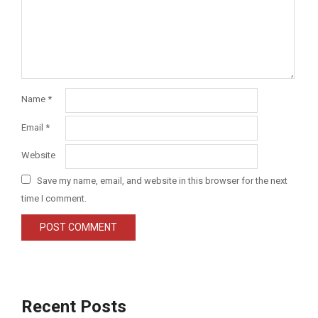
Name
*
Email
*
Website
Save my name, email, and website in this browser for the next
time I comment.
Recent Posts