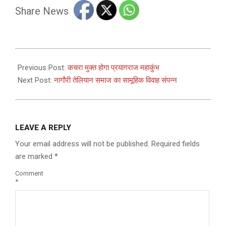
Share News
2024-
11-
Previous Post:
कचरा मुक्त होगा प्रयागराज महाकुंभ
20
Next Post:
नागौरी तेलियान समाज का सामूहिक विवाह संपन्न
LEAVE A REPLY
Your email address will not be published.
Required fields
are marked
*
Comment
*