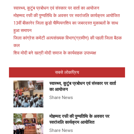
स्वास्थ्य, कुटुंब प्रबोधन एवं संस्कार पर वार्ता का आयोजन
मोहम्मद रफी की पुण्यतिथि के अवसर पर स्वरांजलि कार्यक्रम आयोजित
13वीं बीकानेर जिला कूडो चैम्पियनशिप का जबरदस्त मुकाबलों के साथ
हुआ समापन
जिला कांग्रेस कमेटी अल्पसंख्यक विभाग(ग्रामीण) की पहली जिला बैठक
कल
शिव मोदी बने खत्री मोदी समाज के कार्यवाहक उपाध्यक्ष
सबसे लोकप्रिय
स्वास्थ्य, कुटुंब प्रबोधन एवं संस्कार पर वार्ता
का आयोजन
Share News
मोहम्मद रफी की पुण्यतिथि के अवसर पर
स्वरांजलि कार्यक्रम आयोजित
Share News