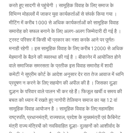
करते हुए सादगी से पहुंचेगी । सामूहिक विवाह के लिए समाज के
विभिन्न मोहल्लों में जाकर युवा कार्यकर्ताओं से संपर्क किया गया ।
मीटिंग में करीब 1000 से अधिक कार्यकर्ताओं को सामूहिक विवाह
समारोह को सफल बनाने के लिए अलग-अलग जिम्मेदारी दी गई है ।
ट्रस्ट परिसर में किसी भी प्रकार का नशा करके आने पर पूर्णतः
मनाही रहेगी । इस सामूहिक विवाह के लिए करीब 12000 से अधिक
मेहमानों के बैठने की व्यवस्था की गई है । बीकानेर में आयोजित होने
वाले समाजिक समरसता के प्रतीक इस विवाह समारोह में शादी
कमेटी ने सुप्रीम कोर्ट के आदेश अनुसार देर रात तेज आवाज में ध्वनि
प्रदूषण न करने के लिए सहयोग की अपील की है । जिसका दूल्हा
दुल्हन के परिवार वाले पालन भी कर रहे हैं। फिजूल खर्ची व समय की
बचत को ध्यान में रखते हुए नागोरी तेलियान समाज का यह 12 वां
सामूहिक विवाह आयोजन है । सामूहिक विवाह के लिए महामहिम
राष्ट्रपति, प्रधानमंत्री, राज्यपाल, प्रदेश के मुख्यमंत्री एवं कैबिनेट
मंत्री राज्य मंत्रियों को नवविवाहित दूल्हा- दुलहनों को आशीर्वाद के