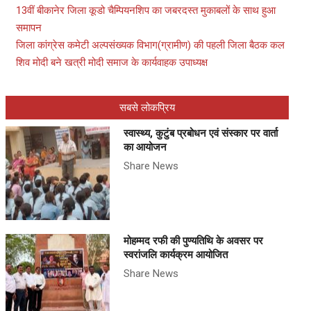
13वीं बीकानेर जिला कूडो चैम्पियनशिप का जबरदस्त मुकाबलों के साथ हुआ
समापन
जिला कांग्रेस कमेटी अल्पसंख्यक विभाग(ग्रामीण) की पहली जिला बैठक कल
शिव मोदी बने खत्री मोदी समाज के कार्यवाहक उपाध्यक्ष
सबसे लोकप्रिय
स्वास्थ्य, कुटुंब प्रबोधन एवं संस्कार पर वार्ता
का आयोजन
Share News
मोहम्मद रफी की पुण्यतिथि के अवसर पर
स्वरांजलि कार्यक्रम आयोजित
Share News