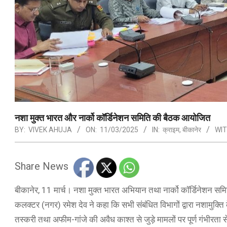
नशा मुक्त भारत और नार्को कॉर्डिनेशन समिति की बैठक आयोजित
BY:
VIVEK AHUJA
ON:
11/03/2025
IN:
क्राइम
,
बीकानेर
WIT
Share News
बीकानेर, 11 मार्च। नशा मुक्त भारत अभियान तथा नार्को कॉर्डिनेशन सम
कलक्टर (नगर) रमेश देव ने कहा कि सभी संबंधित विभागों द्वारा नशामुक्त
तस्करी तथा अफीम-गांजे की अवैध काश्त से जुड़े मामलों पर पूर्ण गंभीरता 