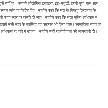
ी नहीं हो। उन्होने औद्योगिक इकाइयों, ईट-भट्टों, डेयरी बूथों, पान और
और सघन जांच के निर्देश दिए। उन्होंने कहा कि नशे के विरूद्ध शिकायत के
री उच्च स्तर पर जल्दी दी जाए। उन्होने कहा कि नशा मुक्ति अभियान मे
में सभी स्तर के कार्मिकों का सहयोग भी लिया जाए। सामाजिक न्याय एवं
भियानों के बारे में बताया। उन्होंने भावी कार्ययोजना की जानकारी दी।