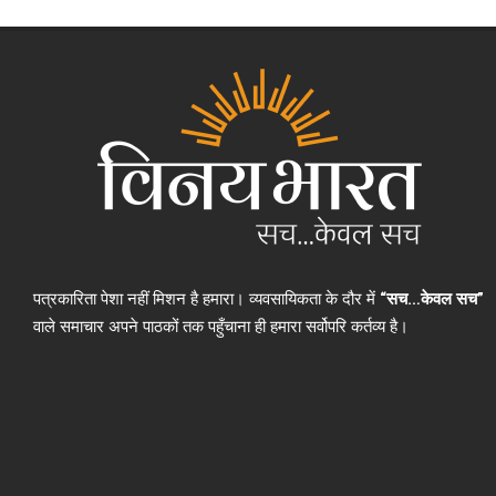
पत्रकारिता पेशा नहीं मिशन है हमारा। व्यवसायिकता के दौर में
“सच…केवल सच”
वाले समाचार अपने पाठकों तक पहुँचाना ही हमारा सर्वोपरि कर्तव्य है।