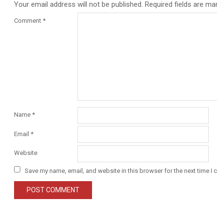
Your email address will not be published.
Required fields are m
Comment
*
Name
*
Email
*
Website
Save my name, email, and website in this browser for the next time I