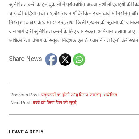
सुनिश्चित करें कि इन दुकानों मे प्रतिबंधित अथवा नशीली दवाइयो की बिक्र
चाय की थड़ियों तथा राष्ट्रीय राजमार्गों के किनारे बने ढाबों में नियमित 
नियंत्रण कक्ष एक्टिव मोड पर रहें तथा किसी प्रकार की सूचना की जानका
जन भागीदारी सुनिश्चित करने के लिए जागरुकता अभियान चलाया जाए। इस
अधिकारिता विभाग के संयुक्त निदेशक एल डी पंवार ने गत दिनों चले सघन अ
Share News
2025-
03-
Previous Post:
पत्रकारों का होली स्नेह मिलन समारोह आयोजित
11
Next Post:
बच्चे को किया पिता को सुपुर्द
LEAVE A REPLY