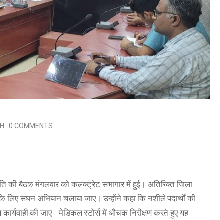
H:
0 COMMENTS
िति की बैठक मंगलवार को कलक्ट्रेट सभागार में हुई। अतिरिक्त जिला
ि के लिए सघन अभियान चलाया जाए। उन्होंने कहा कि नशीले पदार्थों की
से कार्यवाही की जाए। मेडिकल स्टोर्स में औचक निरीक्षण करते हुए यह