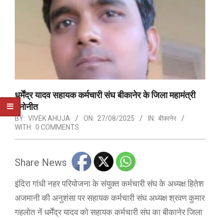
धर्मेंद्र यादव सहायक कर्मचारी संघ बीकानेर के जिला महामंत्री
मनोनीत
BY:
VIVEK AHUJA
ON:
27/08/2025
IN:
बीकानेर
WITH:
0 COMMENTS
Share News
इंदिरा गांधी नहर परियोजना के संयुक्त कर्मचारी संघ के अध्यक्ष हितेश
अजमानी की अनुशंसा पर सहायक कर्मचारी संघ अध्यक्ष श्रवण कुमार
गहलोत नें धर्मेंद्र यादव को सहायक कर्मचारी संघ का बीकानेर जिला