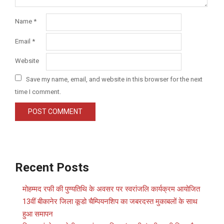
Name
*
Email
*
Website
Save my name, email, and website in this browser for the next
time I comment.
Recent Posts
मोहम्मद रफी की पुण्यतिथि के अवसर पर स्वरांजलि कार्यक्रम आयोजित
13वीं बीकानेर जिला कूडो चैम्पियनशिप का जबरदस्त मुकाबलों के साथ
हुआ समापन