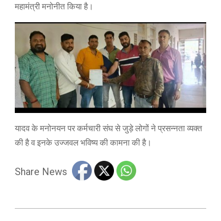
महामंत्री मनोनीत किया है।
यादव के मनोनयन पर कर्मचारी संघ से जुड़े लोगों ने प्रसन्नता व्यक्त
की है व इनके उज्जवल भविष्य की कामना की है।
Share News
2025-