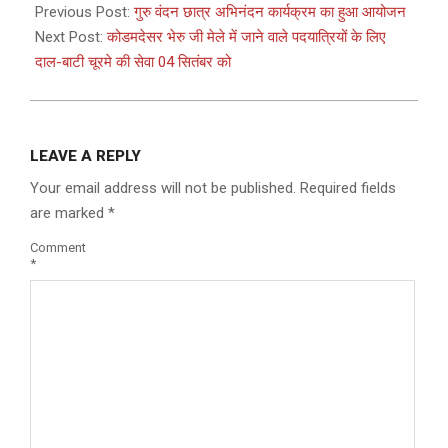
08-
Previous Post:
गुरु वंदन छात्र अभिनंदन कार्यक्रम का हुआ आयोजन
27
Next Post:
कोडमदेसर भेरु जी मेले में जाने वाले पदयात्रियों के लिए
दाल-बाटी चूरमे की सेवा 04 सितंबर को
LEAVE A REPLY
Your email address will not be published.
Required fields
are marked
*
Comment
*