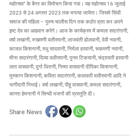
महोत्सव” के बैनर का विमोचन किया गया। यह महोत्सव 16 जुलाई
2023 से 24 अगस्त 2023 तक मनाया जायेगा। जिसमे सिंधी
समाज की महिला – पुरुष चालीस दिन तक कठोर व्रत कर अपने
इष्ट देव का आहवान करेगे। आज के कार्यक्रम में कमला सदारंगानी,
वर्षा लखानी, रुखमणी वलीरमानी, लाजवंती ढोलवानी, देवी नवानी,
काजल किशनानी, मधु सादवानी, निर्मला हरवानी, रूकमणी नवानी,
मीना सदारंगानी, दिव्या वलीरमानी, पुनम टिकयानी, चंद्रावती हरवानी
लता वासवानी, दुर्गा धिरानी, निम्मा वासवानी दीपिका किशनानी,
मुस्कान किशनानी, कविता सदारंगानी, कलावती वलीरमानी आदि ने
भागीदारी निभाई। वर्षा लखानी, पीहू वासवानी, कमला सदारंगानी,
कान्ता हेमनानी ने सिन्धी भजनों की प्रस्तुति दी।
Share News
2023-