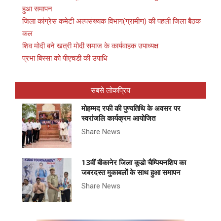
हुआ समापन
जिला कांग्रेस कमेटी अल्पसंख्यक विभाग(ग्रामीण) की पहली जिला बैठक
कल
शिव मोदी बने खत्री मोदी समाज के कार्यवाहक उपाध्यक्ष
प्रभा बिस्सा को पीएचडी की उपाधि
सबसे लोकप्रिय
मोहम्मद रफी की पुण्यतिथि के अवसर पर
स्वरांजलि कार्यक्रम आयोजित
Share News
13वीं बीकानेर जिला कूडो चैम्पियनशिप का
जबरदस्त मुकाबलों के साथ हुआ समापन
Share News