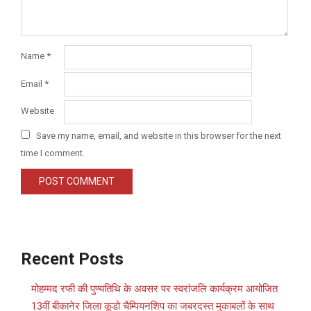
Name
*
Email
*
Website
Save my name, email, and website in this browser for the next
time I comment.
Recent Posts
मोहम्मद रफी की पुण्यतिथि के अवसर पर स्वरांजलि कार्यक्रम आयोजित
13वीं बीकानेर जिला कूडो चैम्पियनशिप का जबरदस्त मुकाबलों के साथ