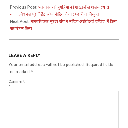
07-
Previous Post:
पत्रकार रवि पुगलिया को श्रद्धाशील अलंकरण से
09
नवाजा,नेशनल प्रेजीडेंट ऑफ मीडिया के पद पर किया नियुक्त
Next Post:
मानवाधिकार सुरक्षा संघ ने महिला आईटीआई कॉलेज में किया
पौधारोपण किया
LEAVE A REPLY
Your email address will not be published.
Required fields
are marked
*
Comment
*