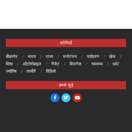
श्रेणियाँ
बीकानेर
भारत
राज्य
मनोरंजन
पर्यावरण
खेल
विश्व
ऑटोमोबाइल
गैजेट
बिजनेस
स्वास्थ्य
धर्म/
ज्योतिष
तस्वीरें
विडियो
हमसे जुड़े