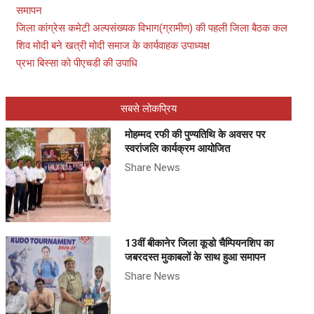
समापन
जिला कांग्रेस कमेटी अल्पसंख्यक विभाग(ग्रामीण) की पहली जिला बैठक कल
शिव मोदी बने खत्री मोदी समाज के कार्यवाहक उपाध्यक्ष
प्रभा बिस्सा को पीएचडी की उपाधि
सबसे लोकप्रिय
मोहम्मद रफी की पुण्यतिथि के अवसर पर
स्वरांजलि कार्यक्रम आयोजित
Share News
13वीं बीकानेर जिला कूडो चैम्पियनशिप का
जबरदस्त मुकाबलों के साथ हुआ समापन
Share News