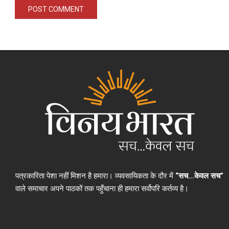
पत्रकारिता पेशा नहीं मिशन है हमारा। व्यवसायिकता के दौर में
“सच…केवल सच”
वाले समाचार अपने पाठकों तक पहुँचाना ही हमारा सर्वोपरि कर्तव्य है।