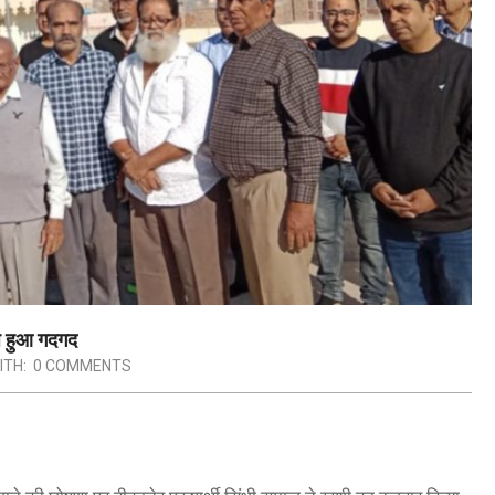
ाज हुआ गदगद
ITH:
0 COMMENTS