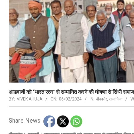
आडवाणी को “भारत रत्न” से सम्मानित करने की घोषणा से सिंधी सम
BY:
VIVEK AHUJA
ON:
06/02/2024
IN:
बीकानेर
,
सामाजिक
W
Share News