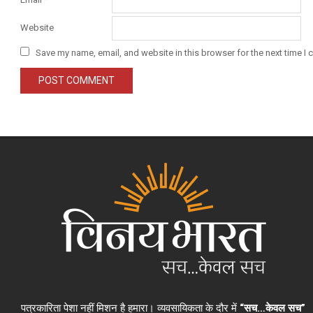
Website
Save my name, email, and website in this browser for the next time I
पत्रकारिता पेशा नहीं मिशन है हमारा। व्यवसायिकता के दौर में
“सच…केवल सच”