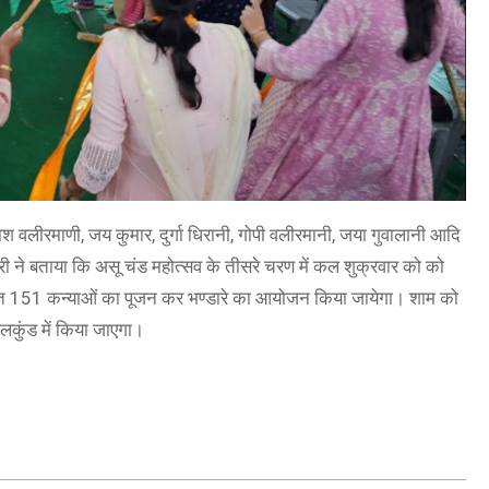
ाश वलीरमाणी, जय कुमार, दुर्गा धिरानी, गोपी वलीरमानी, जया गुवालानी आदि
ी ने बताया कि असू चंड महोत्सव के तीसरे चरण में कल शुक्रवार को को
्चात 151 कन्याओं का पूजन कर भण्डारे का आयोजन किया जायेगा। शाम को
लकुंड में किया जाएगा।