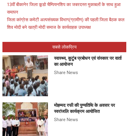
13वीं बीकानेर जिला कूडो चैम्पियनशिप का जबरदस्त मुकाबलों के साथ हुआ
समापन
जिला कांग्रेस कमेटी अल्पसंख्यक विभाग(ग्रामीण) की पहली जिला बैठक कल
शिव मोदी बने खत्री मोदी समाज के कार्यवाहक उपाध्यक्ष
सबसे लोकप्रिय
स्वास्थ्य, कुटुंब प्रबोधन एवं संस्कार पर वार्ता
का आयोजन
Share News
मोहम्मद रफी की पुण्यतिथि के अवसर पर
स्वरांजलि कार्यक्रम आयोजित
Share News