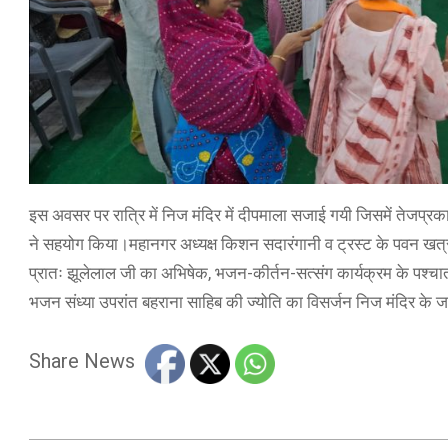
इस अवसर पर रात्रि में निज मंदिर में दीपमाला सजाई गयी जिसमें तेजप्रक
ने सहयोग किया।महानगर अध्यक्ष किशन सदारंगानी व ट्रस्ट के पवन खत्र
प्रातः झूलेलाल जी का अभिषेक, भजन-कीर्तन-सत्संग कार्यक्रम के पश
भजन संध्या उपरांत बहराना साहिब की ज्योति का विसर्जन निज मंदिर के ज
Share News