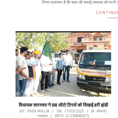
निगम प्रशासन है कि शहर की सफाई व्यवस्था को पटरी पर 
CONTINU
विधायक सारस्वत ने छह ऑटो टिपर्स को दिखाई हरी झंडी
2025-
BY:
VIVEK AHUJA
ON:
17/03/2025
IN:
बीकानेर
,
स्वच्छता
WITH:
0 COMMENTS
03-