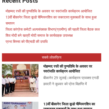
Recent Posts
मोहम्मद रफी की पुण्यतिथि के अवसर पर स्वरांजलि कार्यक्रम आयोजित
13वीं बीकानेर जिला कूडो चैम्पियनशिप का जबरदस्त मुकाबलों के साथ हुआ
समापन
जिला कांग्रेस कमेटी अल्पसंख्यक विभाग(ग्रामीण) की पहली जिला बैठक कल
शिव मोदी बने खत्री मोदी समाज के कार्यवाहक उपाध्यक्ष
प्रभा बिस्सा को पीएचडी की उपाधि
सबसे लोकप्रिय
मोहम्मद रफी की पुण्यतिथि के अवसर पर
स्वरांजलि कार्यक्रम आयोजित
बीकानेर 29 जुलाई।कार्यक्रम प्रवक्ता एनडी
क़ादरी ने बुधवार को प्रेस विज्ञप्ति में
13वीं बीकानेर जिला कूडो चैम्पियनशिप का