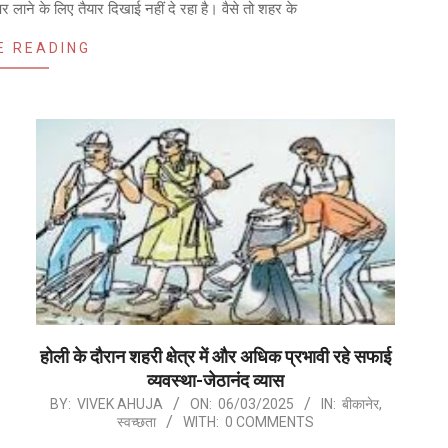
लाने के लिए तैयार दिखाई नहीं दे रहा है। वैसे तो शहर के
E READING
होली के दौरान शहरी क्षेत्र में और अधिक प्रभावी रहे सफाई
व्यवस्था-जेठानंद व्यास
2025-
BY:
VIVEK AHUJA
ON:
06/03/2025
IN:
बीकानेर
,
स्वच्छता
WITH:
0 COMMENTS
03-