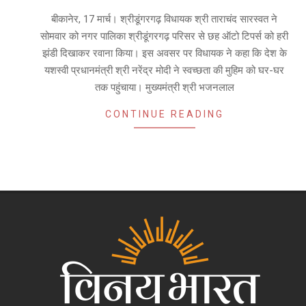
17
बीकानेर, 17 मार्च। श्रीडूंगरगढ़ विधायक श्री ताराचंद सारस्वत ने
सोमवार को नगर पालिका श्रीडूंगरगढ़ परिसर से छह ऑटो टिपर्स को हरी
झंडी दिखाकर रवाना किया। इस अवसर पर विधायक ने कहा कि देश के
यशस्वी प्रधानमंत्री श्री नरेंद्र मोदी ने स्वच्छता की मुहिम को घर-घर
तक पहुंचाया। मुख्यमंत्री श्री भजनलाल
CONTINUE READING