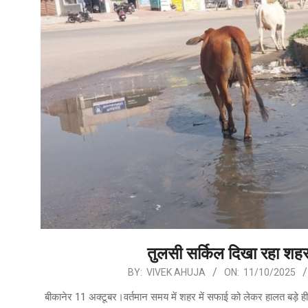
तुलसी सर्किल दिखा रहा शह
2025-
BY:
VIVEK AHUJA
ON:
11/10/2025
10-
बीकानेर 11 अक्टूबर।वर्तमान समय में शहर में सफाई को लेकर हालत बड़े ही 
11