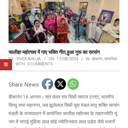
चालीहा महोत्सव में गाए भक्ति गीत,हुआ गुरू का सत्संग
BY:
VIVEK AHUJA
ON:
17/08/2024
IN:
बीकानेर
,
सामाजिक
WITH:
0 COMMENTS
Share News
बीकानेर 16 अगस्त। संत कंवर राम सिंधी समाज ट्रस्ट, भारतीय
सिन्धु सभा महानगर, जय झूलेलाल सिंधी युवा मंडल मातृ शक्ति सत्संग
मंडली के तत्वावधान में आयोजित चालीहा महोत्सव के तहतज्योति यूं
जग में जगाई मुहिंजा लाल सांई ज्योतिनवारा लाल उडेरा जैसे भजनों