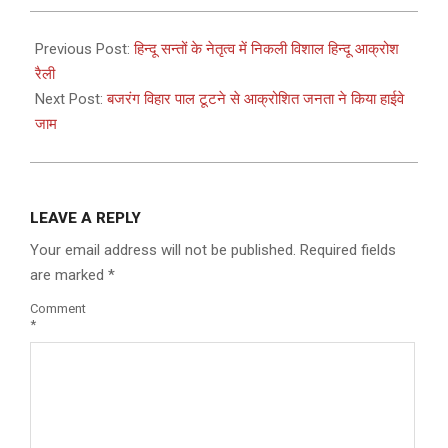
2024-
08-
Previous Post:
हिन्दू सन्तों के नेतृत्व में निकली विशाल हिन्दू आक्रोश
17
रैली
Next Post:
बजरंग विहार पाल टूटने से आक्रोशित जनता ने किया हाईवे
जाम
LEAVE A REPLY
Your email address will not be published.
Required fields
are marked
*
Comment
*