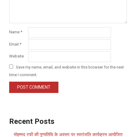
Name
*
Email
*
Website
Save my name, email, and website in this browser for the next
time I comment.
Recent Posts
मोहम्मद रफी की पुण्यतिथि के अवसर पर स्वरांजलि कार्यक्रम आयोजित