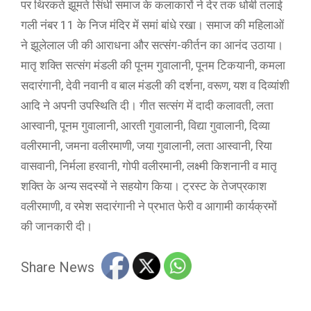
पर थिरकते झूमते सिंधी समाज के कलाकारों ने देर तक धोबी तलाई
गली नंबर 11 के निज मंदिर में समां बांधे रखा। समाज की महिलाओं
ने झूलेलाल जी की आराधना और सत्संग-कीर्तन का आनंद उठाया।
मातृ शक्ति सत्संग मंडली की पूनम गुवालानी, पूनम टिकयानी, कमला
सदारंगानी, देवी नवानी व बाल मंडली की दर्शना, वरूण, यश व दिव्यांशी
आदि ने अपनी उपस्थिति दी। गीत सत्संग में दादी कलावती, लता
आस्वानी, पूनम गुवालानी, आरती गुवालानी, विद्या गुवालानी, दिव्या
वलीरमानी, जमना वलीरमाणी, जया गुवालानी, लता आस्वानी, रिया
वासवानी, निर्मला हरवानी, गोपी वलीरमानी, लक्ष्मी किशनानी व मातृ
शक्ति के अन्य सदस्यों ने सहयोग किया। ट्रस्ट के तेजप्रकाश
वलीरमाणी, व रमेश सदारंगानी ने प्रभात फेरी व आगामी कार्यक्रमों
की जानकारी दी।
Share News