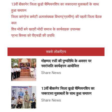
13वीं बीकानेर जिला कूडो चैम्पियनशिप का जबरदस्त मुकाबलों के साथ
हुआ समापन
जिला कांग्रेस कमेटी अल्पसंख्यक विभाग(ग्रामीण) की पहली जिला बैठक
कल
शिव मोदी बने खत्री मोदी समाज के कार्यवाहक उपाध्यक्ष
प्रभा बिस्सा को पीएचडी की उपाधि
सबसे लोकप्रिय
मोहम्मद रफी की पुण्यतिथि के अवसर पर
स्वरांजलि कार्यक्रम आयोजित
Share News
13वीं बीकानेर जिला कूडो चैम्पियनशिप का
जबरदस्त मुकाबलों के साथ हुआ समापन
Share News