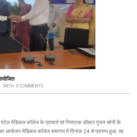
 आयोजित
WITH:
0 COMMENTS
टेल मेडिकल कॉलेज के प्राचार्य एवं नियंत्रक डॉक्टर गुंजन सोनी के
विर का आयोजन मेडिकल कॉलेज सभागार में दिनांक 24 से प्रारम्भ हुआ, यह