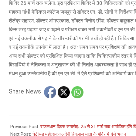
शिविर 26 मार्च तक चलेगा. इस प्रशिक्षण शिविर में 30 चिकित्सकों को प्रशि
महात्मा गांधी मेडिकल कॉलेज जयपुर से डॉक्टर एन. डी. सोनी ने निरीक्षण क
शैलेंद्र सहारण, डॉक्टर ओमप्रकाश, डॉक्टर विनोद छींपा, डॉक्टर बाबूलाल मीण
किस तरह पढ़ाया जाए व पढ़ाने व परीक्षण बाबत नयी तकनीकों व एन.एम.सी. के 
एवं नई तकनीक से पढ़ाने के तौर-तरीकों पर भी चर्चा हो रही है। चिकित्सा
व नई तकनीकें उपयोग में लाता है। अतः समय समय पर प्रशिक्षण की आवश्यक
अन्य सभी डॉक्टर को प्रशिक्षित किया जाएगा ताकि चिकित्सकीय स्तर में नि
विद्यार्थियो मे नैतिकता व अनुशासन की भी नितांत आवश्यकता है साथ ही उन्
मंथन हुआ उल्लेखनीय है की एन.एम.सी. में ऐसे प्रशिक्षणों को अनिवार्य कर 
Share News
2025-
03-
Previous Post:
राजस्थान दिवस समारोहः 25 से 31 मार्च तक आयोजित होंगे वि
24
Next Post:
चेटीचंड महोत्सव:कुलदेवी हिंगलाज माता के मंदिर में गूंजे भजन