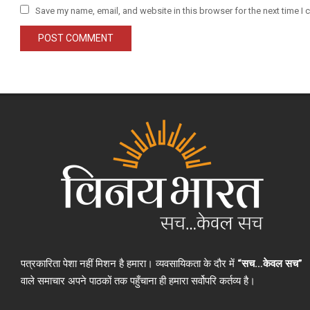
Save my name, email, and website in this browser for the next time I
पत्रकारिता पेशा नहीं मिशन है हमारा। व्यवसायिकता के दौर में
“सच…केवल सच”
वाले समाचार अपने पाठकों तक पहुँचाना ही हमारा सर्वोपरि कर्तव्य है।