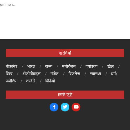
 comment.
श्रेणियाँ
बीकानेर
भारत
राज्य
मनोरंजन
पर्यावरण
खेल
विश्व
ऑटोमोबाइल
गैजेट
बिजनेस
स्वास्थ्य
धर्म/
ज्योतिष
तस्वीरें
विडियो
हमसे जुड़े